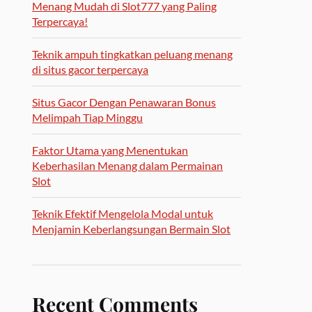
Menang Mudah di Slot777 yang Paling
Terpercaya!
Teknik ampuh tingkatkan peluang menang
di situs gacor terpercaya
Situs Gacor Dengan Penawaran Bonus
Melimpah Tiap Minggu
Faktor Utama yang Menentukan
Keberhasilan Menang dalam Permainan
Slot
Teknik Efektif Mengelola Modal untuk
Menjamin Keberlangsungan Bermain Slot
Recent Comments