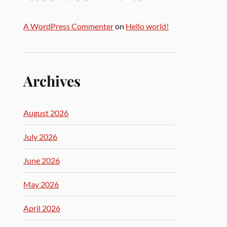
A WordPress Commenter
on
Hello world!
Archives
August 2026
July 2026
June 2026
May 2026
April 2026