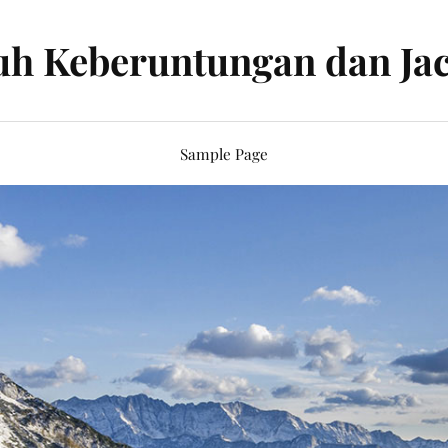
nuh Keberuntungan dan Ja
Sample Page