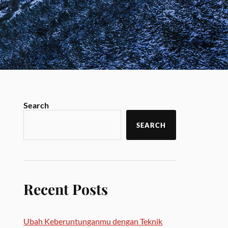
Search
SEARCH
Recent Posts
Ubah Keberuntunganmu dengan Teknik