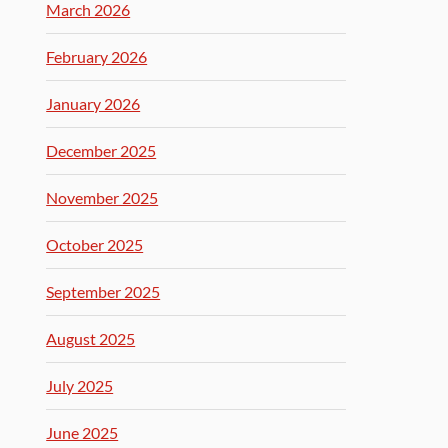
March 2026
February 2026
January 2026
December 2025
November 2025
October 2025
September 2025
August 2025
July 2025
June 2025