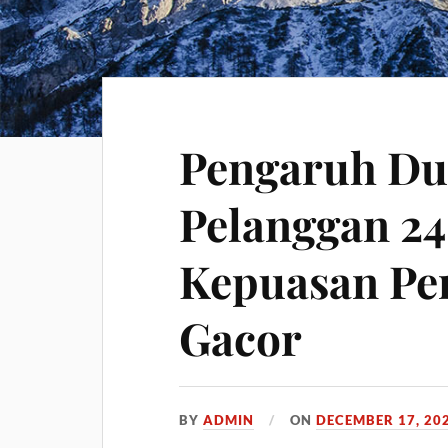
Pengaruh D
Pelanggan 24
Kepuasan Pem
Gacor
BY
ADMIN
ON
DECEMBER 17, 20