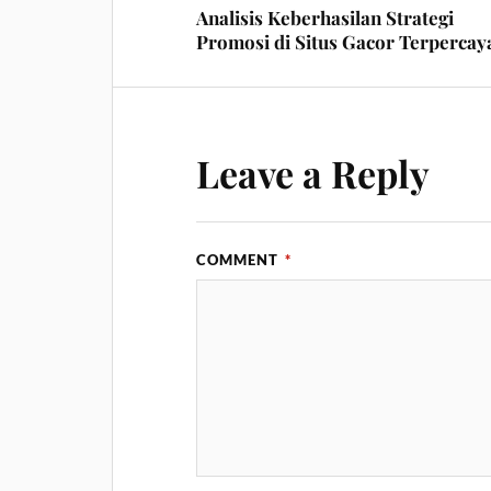
Analisis Keberhasilan Strategi
Promosi di Situs Gacor Terpercay
Leave a Reply
COMMENT
*