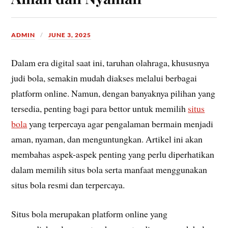
ADMIN
JUNE 3, 2025
Dalam era digital saat ini, taruhan olahraga, khususnya
judi bola, semakin mudah diakses melalui berbagai
platform online. Namun, dengan banyaknya pilihan yang
tersedia, penting bagi para bettor untuk memilih
situs
bola
yang terpercaya agar pengalaman bermain menjadi
aman, nyaman, dan menguntungkan. Artikel ini akan
membahas aspek-aspek penting yang perlu diperhatikan
dalam memilih situs bola serta manfaat menggunakan
situs bola resmi dan terpercaya.
Situs bola merupakan platform online yang