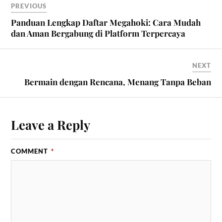
PREVIOUS
Panduan Lengkap Daftar Megahoki: Cara Mudah
dan Aman Bergabung di Platform Terpercaya
NEXT
Bermain dengan Rencana, Menang Tanpa Beban
Leave a Reply
COMMENT
*