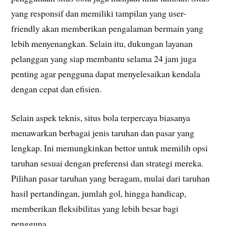
yang responsif dan memiliki tampilan yang user-
friendly akan memberikan pengalaman bermain yang
lebih menyenangkan. Selain itu, dukungan layanan
pelanggan yang siap membantu selama 24 jam juga
penting agar pengguna dapat menyelesaikan kendala
dengan cepat dan efisien.
Selain aspek teknis, situs bola terpercaya biasanya
menawarkan berbagai jenis taruhan dan pasar yang
lengkap. Ini memungkinkan bettor untuk memilih opsi
taruhan sesuai dengan preferensi dan strategi mereka.
Pilihan pasar taruhan yang beragam, mulai dari taruhan
hasil pertandingan, jumlah gol, hingga handicap,
memberikan fleksibilitas yang lebih besar bagi
pengguna.