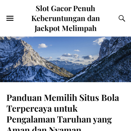
Slot Gacor Penuh
Keberuntungan dan
Jackpot Melimpah
Panduan Memilih Situs Bola
Terpercaya untuk
Pengalaman Taruhan yang
Aman dan Nyaman