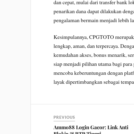
dan cepat, mulai dari transfer bank lo
penarikan dana dapat dilakukan deng
pengalaman bermain menjadi lebih l
Kesimpulannya, CPGTOTO merupakan 
lengkap, aman, dan terpercaya. Denga
kemudahan akses, bonus menarik, se
siap menjadi pilihan utama bagi para 
mencoba keberuntungan dengan platf
layak dipertimbangkan sebagai temp
PREVIOUS
Ammo88 Login Gacor: Link Anti
Blokir & RTP Tinggi