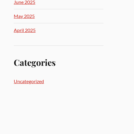
June 2025
May 2025
April 2025
Categories
Uncategorized