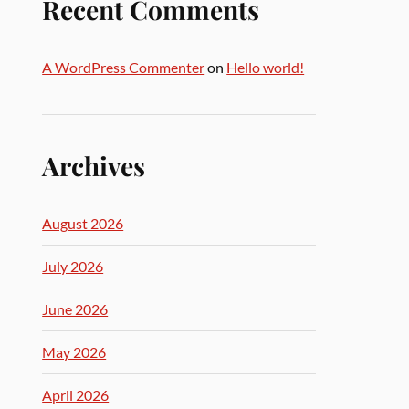
Recent Comments
A WordPress Commenter
on
Hello world!
Archives
August 2026
July 2026
June 2026
May 2026
April 2026