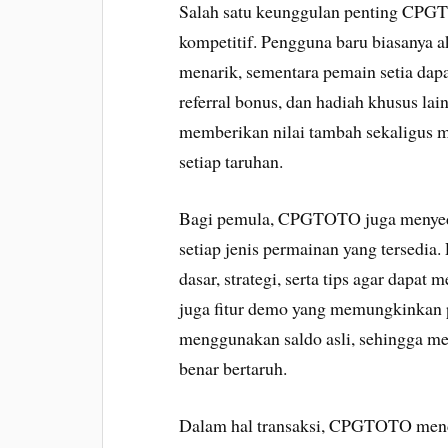
Salah satu keunggulan penting CPGT
kompetitif. Pengguna baru biasanya 
menarik, sementara pemain setia dap
referral bonus, dan hadiah khusus la
memberikan nilai tambah sekaligus
setiap taruhan.
Bagi pemula, CPGTOTO juga menyedi
setiap jenis permainan yang tersedi
dasar, strategi, serta tips agar dapat
juga fitur demo yang memungkinkan 
menggunakan saldo asli, sehingga mer
benar bertaruh.
Dalam hal transaksi, CPGTOTO men