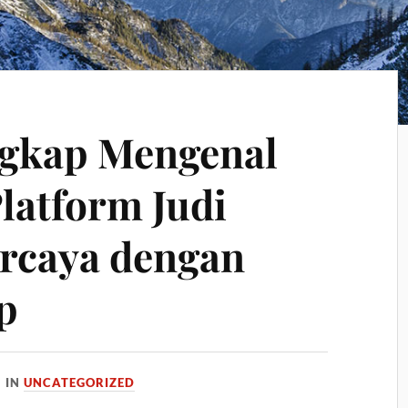
gkap Mengenal
atform Judi
ercaya dengan
p
IN
UNCATEGORIZED