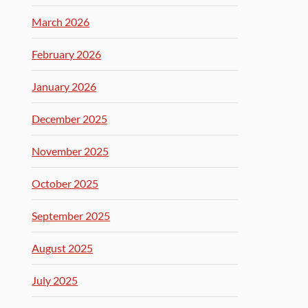
March 2026
February 2026
January 2026
December 2025
November 2025
October 2025
September 2025
August 2025
July 2025