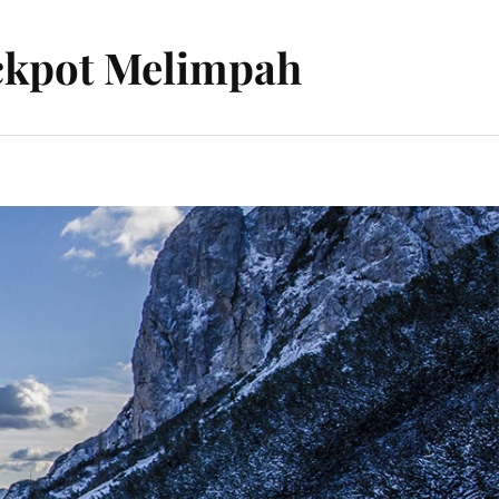
ckpot Melimpah