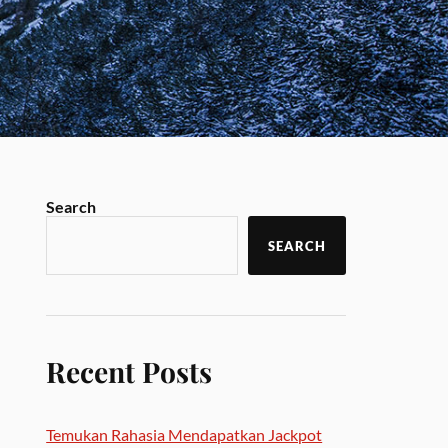
Search
SEARCH
Recent Posts
Temukan Rahasia Mendapatkan Jackpot