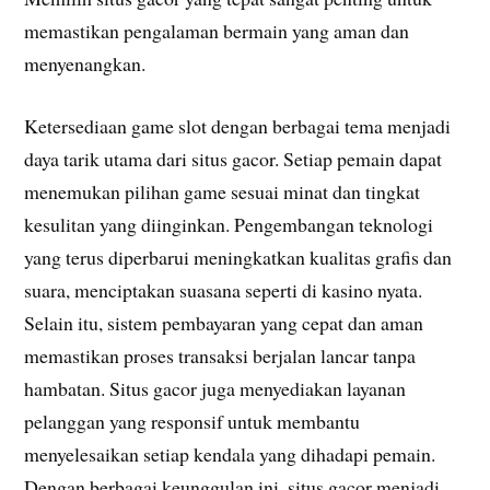
memastikan pengalaman bermain yang aman dan
menyenangkan.
Ketersediaan game slot dengan berbagai tema menjadi
daya tarik utama dari situs gacor. Setiap pemain dapat
menemukan pilihan game sesuai minat dan tingkat
kesulitan yang diinginkan. Pengembangan teknologi
yang terus diperbarui meningkatkan kualitas grafis dan
suara, menciptakan suasana seperti di kasino nyata.
Selain itu, sistem pembayaran yang cepat dan aman
memastikan proses transaksi berjalan lancar tanpa
hambatan. Situs gacor juga menyediakan layanan
pelanggan yang responsif untuk membantu
menyelesaikan setiap kendala yang dihadapi pemain.
Dengan berbagai keunggulan ini, situs gacor menjadi