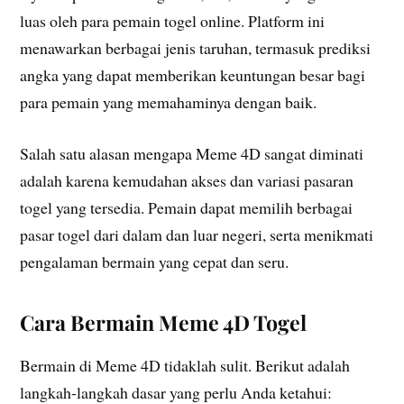
luas oleh para pemain togel online. Platform ini
menawarkan berbagai jenis taruhan, termasuk prediksi
angka yang dapat memberikan keuntungan besar bagi
para pemain yang memahaminya dengan baik.
Salah satu alasan mengapa Meme 4D sangat diminati
adalah karena kemudahan akses dan variasi pasaran
togel yang tersedia. Pemain dapat memilih berbagai
pasar togel dari dalam dan luar negeri, serta menikmati
pengalaman bermain yang cepat dan seru.
Cara Bermain Meme 4D Togel
Bermain di Meme 4D tidaklah sulit. Berikut adalah
langkah-langkah dasar yang perlu Anda ketahui: