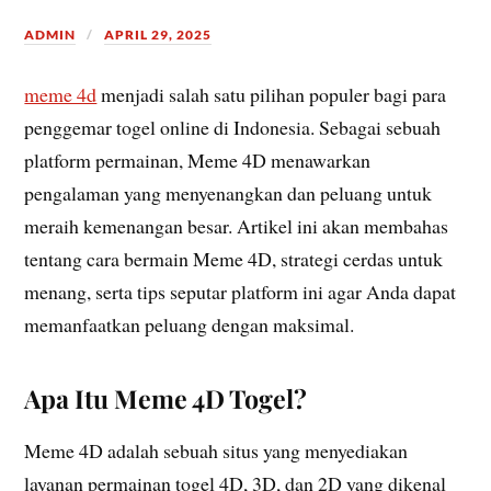
ADMIN
APRIL 29, 2025
meme 4d
menjadi salah satu pilihan populer bagi para
penggemar togel online di Indonesia. Sebagai sebuah
platform permainan, Meme 4D menawarkan
pengalaman yang menyenangkan dan peluang untuk
meraih kemenangan besar. Artikel ini akan membahas
tentang cara bermain Meme 4D, strategi cerdas untuk
menang, serta tips seputar platform ini agar Anda dapat
memanfaatkan peluang dengan maksimal.
Apa Itu Meme 4D Togel?
Meme 4D adalah sebuah situs yang menyediakan
layanan permainan togel 4D, 3D, dan 2D yang dikenal