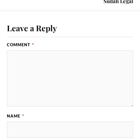
Sudah Legal
Leave a Reply
COMMENT
*
NAME
*