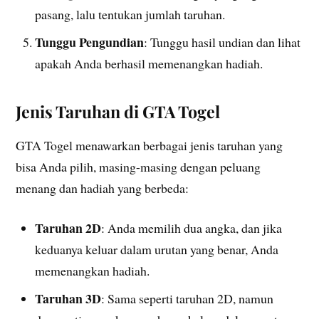
pasang, lalu tentukan jumlah taruhan.
Tunggu Pengundian
: Tunggu hasil undian dan lihat
apakah Anda berhasil memenangkan hadiah.
Jenis Taruhan di GTA Togel
GTA Togel menawarkan berbagai jenis taruhan yang
bisa Anda pilih, masing-masing dengan peluang
menang dan hadiah yang berbeda:
Taruhan 2D
: Anda memilih dua angka, dan jika
keduanya keluar dalam urutan yang benar, Anda
memenangkan hadiah.
Taruhan 3D
: Sama seperti taruhan 2D, namun