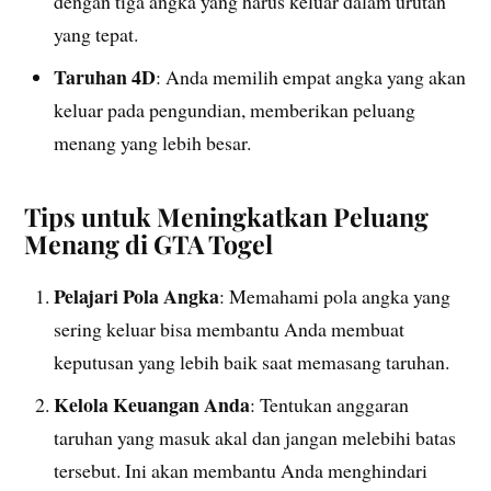
dengan tiga angka yang harus keluar dalam urutan
yang tepat.
Taruhan 4D
: Anda memilih empat angka yang akan
keluar pada pengundian, memberikan peluang
menang yang lebih besar.
Tips untuk Meningkatkan Peluang
Menang di GTA Togel
Pelajari Pola Angka
: Memahami pola angka yang
sering keluar bisa membantu Anda membuat
keputusan yang lebih baik saat memasang taruhan.
Kelola Keuangan Anda
: Tentukan anggaran
taruhan yang masuk akal dan jangan melebihi batas
tersebut. Ini akan membantu Anda menghindari