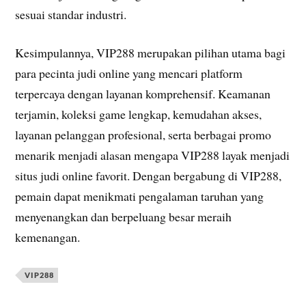
sesuai standar industri.
Kesimpulannya, VIP288 merupakan pilihan utama bagi
para pecinta judi online yang mencari platform
terpercaya dengan layanan komprehensif. Keamanan
terjamin, koleksi game lengkap, kemudahan akses,
layanan pelanggan profesional, serta berbagai promo
menarik menjadi alasan mengapa VIP288 layak menjadi
situs judi online favorit. Dengan bergabung di VIP288,
pemain dapat menikmati pengalaman taruhan yang
menyenangkan dan berpeluang besar meraih
kemenangan.
VIP288