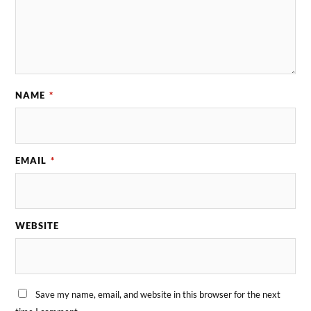
NAME
*
EMAIL
*
WEBSITE
Save my name, email, and website in this browser for the next