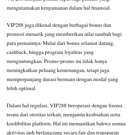
mengutamakan kenyamanan dalam hal finansial.
VIP288 juga dikenal dengan berbagai bonus dan
promosi menarik yang memberikan nilai tambah bagi
para pemainnya. Mulai dari bonus selamat datang,
cashback, hingga program loyalitas yang
menguntungkan. Promo-promo ini tidak hanya
meningkatkan peluang kemenangan, tetapi juga
memperpanjang durasi bermain dengan modal yang
lebih optimal.
Dalam hal regulasi, VIP288 beroperasi dengan lisensi
resmi dari otoritas terkait, menjamin keabsahan serta
kredibilitas platform. Hal ini memastikan bahwa semua
aktivitas judi berlangsung secara fair dan transparan