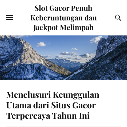
Slot Gacor Penuh
Keberuntungan dan
Jackpot Melimpah
Menelusuri Keunggulan
Utama dari Situs Gacor
Terpercaya Tahun Ini