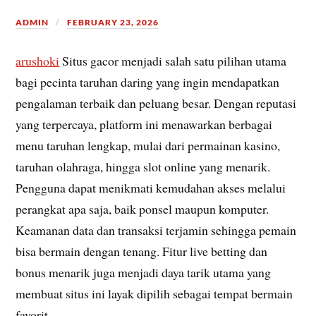
ADMIN
FEBRUARY 23, 2026
arushoki
Situs gacor menjadi salah satu pilihan utama
bagi pecinta taruhan daring yang ingin mendapatkan
pengalaman terbaik dan peluang besar. Dengan reputasi
yang terpercaya, platform ini menawarkan berbagai
menu taruhan lengkap, mulai dari permainan kasino,
taruhan olahraga, hingga slot online yang menarik.
Pengguna dapat menikmati kemudahan akses melalui
perangkat apa saja, baik ponsel maupun komputer.
Keamanan data dan transaksi terjamin sehingga pemain
bisa bermain dengan tenang. Fitur live betting dan
bonus menarik juga menjadi daya tarik utama yang
membuat situs ini layak dipilih sebagai tempat bermain
favorit.