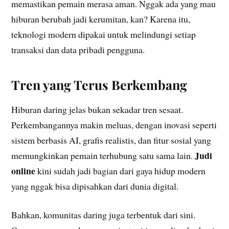
memastikan pemain merasa aman. Nggak ada yang mau
hiburan berubah jadi kerumitan, kan? Karena itu,
teknologi modern dipakai untuk melindungi setiap
transaksi dan data pribadi pengguna.
Tren yang Terus Berkembang
Hiburan daring jelas bukan sekadar tren sesaat.
Perkembangannya makin meluas, dengan inovasi seperti
sistem berbasis AI, grafis realistis, dan fitur sosial yang
Judi
memungkinkan pemain terhubung satu sama lain.
online
kini sudah jadi bagian dari gaya hidup modern
yang nggak bisa dipisahkan dari dunia digital.
Bahkan, komunitas daring juga terbentuk dari sini.