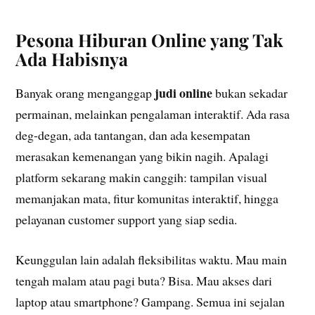
Pesona Hiburan Online yang Tak
Ada Habisnya
judi online
Banyak orang menganggap
bukan sekadar
permainan, melainkan pengalaman interaktif. Ada rasa
deg-degan, ada tantangan, dan ada kesempatan
merasakan kemenangan yang bikin nagih. Apalagi
platform sekarang makin canggih: tampilan visual
memanjakan mata, fitur komunitas interaktif, hingga
pelayanan customer support yang siap sedia.
Keunggulan lain adalah fleksibilitas waktu. Mau main
tengah malam atau pagi buta? Bisa. Mau akses dari
laptop atau smartphone? Gampang. Semua ini sejalan