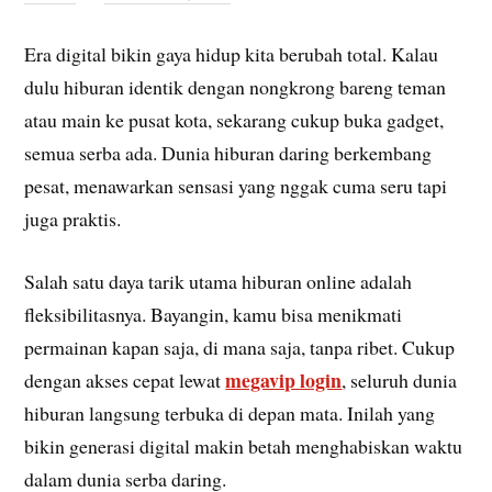
Era digital bikin gaya hidup kita berubah total. Kalau
dulu hiburan identik dengan nongkrong bareng teman
atau main ke pusat kota, sekarang cukup buka gadget,
semua serba ada. Dunia hiburan daring berkembang
pesat, menawarkan sensasi yang nggak cuma seru tapi
juga praktis.
Salah satu daya tarik utama hiburan online adalah
fleksibilitasnya. Bayangin, kamu bisa menikmati
permainan kapan saja, di mana saja, tanpa ribet. Cukup
megavip login
dengan akses cepat lewat
, seluruh dunia
hiburan langsung terbuka di depan mata. Inilah yang
bikin generasi digital makin betah menghabiskan waktu
dalam dunia serba daring.