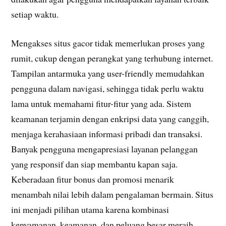
setiap waktu.
Mengakses situs gacor tidak memerlukan proses yang
rumit, cukup dengan perangkat yang terhubung internet.
Tampilan antarmuka yang user-friendly memudahkan
pengguna dalam navigasi, sehingga tidak perlu waktu
lama untuk memahami fitur-fitur yang ada. Sistem
keamanan terjamin dengan enkripsi data yang canggih,
menjaga kerahasiaan informasi pribadi dan transaksi.
Banyak pengguna mengapresiasi layanan pelanggan
yang responsif dan siap membantu kapan saja.
Keberadaan fitur bonus dan promosi menarik
menambah nilai lebih dalam pengalaman bermain. Situs
ini menjadi pilihan utama karena kombinasi
kenyamanan, keamanan, dan peluang besar meraih