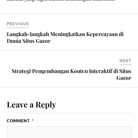
PREVIOUS
Langkah-langkah Meningkatkan Kepercayaan di
Dunia Situs Gacor
NEXT
Strategi Pengembangan Konten Interaktif di Situs
Gacor
Leave a Reply
COMMENT
*