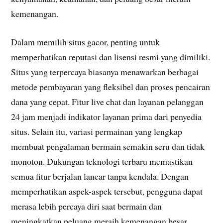
kemenangan.
Dalam memilih situs gacor, penting untuk
memperhatikan reputasi dan lisensi resmi yang dimiliki.
Situs yang terpercaya biasanya menawarkan berbagai
metode pembayaran yang fleksibel dan proses pencairan
dana yang cepat. Fitur live chat dan layanan pelanggan
24 jam menjadi indikator layanan prima dari penyedia
situs. Selain itu, variasi permainan yang lengkap
membuat pengalaman bermain semakin seru dan tidak
monoton. Dukungan teknologi terbaru memastikan
semua fitur berjalan lancar tanpa kendala. Dengan
memperhatikan aspek-aspek tersebut, pengguna dapat
merasa lebih percaya diri saat bermain dan
meningkatkan peluang meraih kemenangan besar.