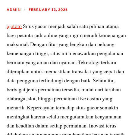
ADMIN
FEBRUARY 13, 2026
ajototo
Situs gacor menjadi salah satu pilihan utama
bagi pecinta judi online yang ingin meraih kemenangan
maksimal. Dengan fitur yang lengkap dan peluang
kemenangan tinggi, situs ini menawarkan pengalaman
bermain yang aman dan nyaman. Teknologi terbaru
diterapkan untuk memastikan transaksi yang cepat dan
data pengguna terlindungi dengan baik. Selain itu,
berbagai jenis permainan tersedia, mulai dari taruhan
olahraga, slot, hingga permainan live casino yang
menarik. Kepercayaan terhadap situs gacor semakin
meningkat karena selalu mengutamakan kenyamanan
dan keadilan dalam setiap permainan. Inovasi terus
dilakukan agar pengguna mendapatkan layanan terbaik