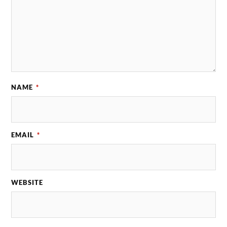
NAME
*
EMAIL
*
WEBSITE