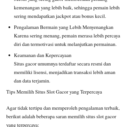
kemenangan yang lebih baik, sehingga pemain lebih
sering mendapatkan jackpot atau bonus kecil.
Pengalaman Bermain yang Lebih Menyenangkan
Karena sering menang, pemain merasa lebih percaya
diri dan termotivasi untuk melanjutkan permainan.
Keamanan dan Kepercayaan
Situs gacor umumnya terdaftar secara resmi dan
memiliki lisensi, menjadikan transaksi lebih aman
dan data terjamin.
Tips Memilih Situs Slot Gacor yang Terpercaya
Agar tidak tertipu dan memperoleh pengalaman terbaik,
berikut adalah beberapa saran memilih situs slot gacor
yang terpercaya: