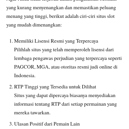
yang kurang menyenangkan dan memastikan peluang
menang yang tinggi, berikut adalah ciri-ciri situs slot
yang mudah dimenangkan:
Memiliki Lisensi Resmi yang Terpercaya
Pilihlah situs yang telah memperoleh lisensi dari
lembaga pengawas perjudian yang terpercaya seperti
PAGCOR, MGA, atau otoritas resmi judi online di
Indonesia.
RTP Tinggi yang Tersedia untuk Dilihat
Situs yang dapat dipercaya biasanya menyediakan
informasi tentang RTP dari setiap permainan yang
mereka tawarkan.
Ulasan Positif dari Pemain Lain