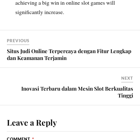
achieving a big win in online slot games will
significantly increase.
PREVIOUS
Situs Judi Online Terpercaya dengan Fitur Lengkap
dan Keamanan Terjamin
NEXT
Inovasi Terbaru dalam Mesin Slot Berkualitas
Tinggi
Leave a Reply
COMMENT
*