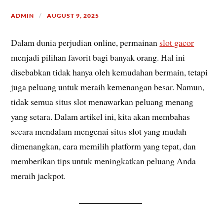
ADMIN
AUGUST 9, 2025
Dalam dunia perjudian online, permainan
slot gacor
menjadi pilihan favorit bagi banyak orang. Hal ini
disebabkan tidak hanya oleh kemudahan bermain, tetapi
juga peluang untuk meraih kemenangan besar. Namun,
tidak semua situs slot menawarkan peluang menang
yang setara. Dalam artikel ini, kita akan membahas
secara mendalam mengenai situs slot yang mudah
dimenangkan, cara memilih platform yang tepat, dan
memberikan tips untuk meningkatkan peluang Anda
meraih jackpot.