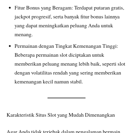
Fitur Bonus yang Beragam: Terdapat putaran gratis,
jackpot progresif, serta banyak fitur bonus lainnya
yang dapat meningkatkan peluang Anda untuk
menang.
Permainan dengan Tingkat Kemenangan Tinggi:
Beberapa permainan slot diciptakan untuk
memberikan peluang menang lebih baik, seperti slot
dengan volatilitas rendah yang sering memberikan
kemenangan kecil namun stabil.
Karakteristik Situs Slot yang Mudah Dimenangkan
Agar Anda tidak terjebak dalam pengalaman bermain