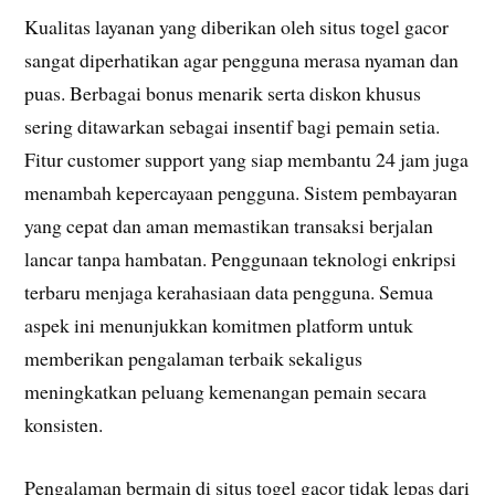
Kualitas layanan yang diberikan oleh situs togel gacor
sangat diperhatikan agar pengguna merasa nyaman dan
puas. Berbagai bonus menarik serta diskon khusus
sering ditawarkan sebagai insentif bagi pemain setia.
Fitur customer support yang siap membantu 24 jam juga
menambah kepercayaan pengguna. Sistem pembayaran
yang cepat dan aman memastikan transaksi berjalan
lancar tanpa hambatan. Penggunaan teknologi enkripsi
terbaru menjaga kerahasiaan data pengguna. Semua
aspek ini menunjukkan komitmen platform untuk
memberikan pengalaman terbaik sekaligus
meningkatkan peluang kemenangan pemain secara
konsisten.
Pengalaman bermain di situs togel gacor tidak lepas dari