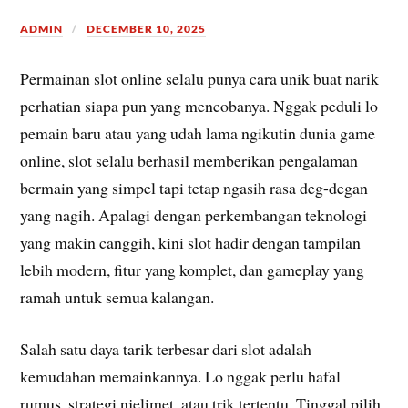
ADMIN
DECEMBER 10, 2025
Permainan slot online selalu punya cara unik buat narik
perhatian siapa pun yang mencobanya. Nggak peduli lo
pemain baru atau yang udah lama ngikutin dunia game
online, slot selalu berhasil memberikan pengalaman
bermain yang simpel tapi tetap ngasih rasa deg-degan
yang nagih. Apalagi dengan perkembangan teknologi
yang makin canggih, kini slot hadir dengan tampilan
lebih modern, fitur yang komplet, dan gameplay yang
ramah untuk semua kalangan.
Salah satu daya tarik terbesar dari slot adalah
kemudahan memainkannya. Lo nggak perlu hafal
rumus, strategi njelimet, atau trik tertentu. Tinggal pilih