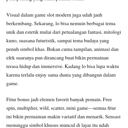
Visual dalam game slot modern juga udah jauh
berkembang. Sekarang, lo bisa nemuin berbagai tema
unik dan estetik mulai dari petualangan fantasi, mitologi
kuno, suasana futuristik, sampai tema budaya yang
penuh simbol khas. Bukan cuma tampilan, animasi dan
efek suaranya pun dirancang buat bikin permainan
terasa hidup dan immersive. Kadang lo bisa lupa waktu
karena terlalu enjoy sama dunia yang dibangun dalam
game.
Fitur bonus jadi elemen favorit banyak pemain. Free
spin, multiplier, wild, scatter, mini game—semua fitur
ini bikin permainan makin variatif dan menarik. Sensasi
menunggu simbol khusus muncul di layar itu udah