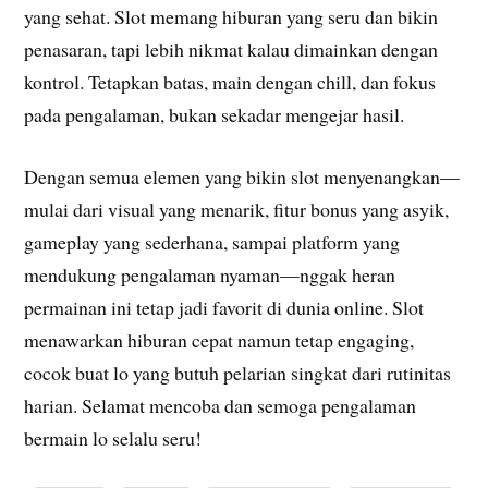
yang sehat. Slot memang hiburan yang seru dan bikin
penasaran, tapi lebih nikmat kalau dimainkan dengan
kontrol. Tetapkan batas, main dengan chill, dan fokus
pada pengalaman, bukan sekadar mengejar hasil.
Dengan semua elemen yang bikin slot menyenangkan—
mulai dari visual yang menarik, fitur bonus yang asyik,
gameplay yang sederhana, sampai platform yang
mendukung pengalaman nyaman—nggak heran
permainan ini tetap jadi favorit di dunia online. Slot
menawarkan hiburan cepat namun tetap engaging,
cocok buat lo yang butuh pelarian singkat dari rutinitas
harian. Selamat mencoba dan semoga pengalaman
bermain lo selalu seru!