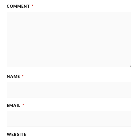
COMMENT
*
NAME
*
EMAIL
*
WEBSITE