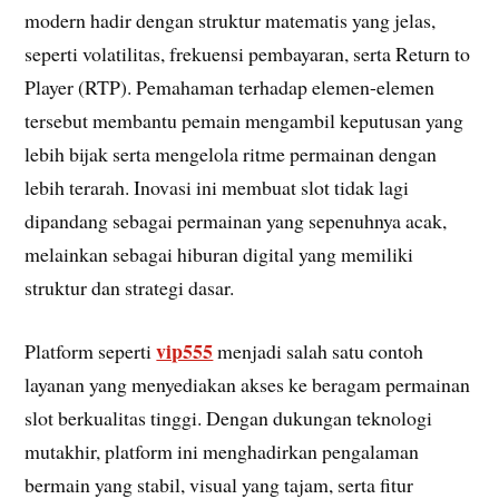
modern hadir dengan struktur matematis yang jelas,
seperti volatilitas, frekuensi pembayaran, serta Return to
Player (RTP). Pemahaman terhadap elemen-elemen
tersebut membantu pemain mengambil keputusan yang
lebih bijak serta mengelola ritme permainan dengan
lebih terarah. Inovasi ini membuat slot tidak lagi
dipandang sebagai permainan yang sepenuhnya acak,
melainkan sebagai hiburan digital yang memiliki
struktur dan strategi dasar.
vip555
Platform seperti
menjadi salah satu contoh
layanan yang menyediakan akses ke beragam permainan
slot berkualitas tinggi. Dengan dukungan teknologi
mutakhir, platform ini menghadirkan pengalaman
bermain yang stabil, visual yang tajam, serta fitur