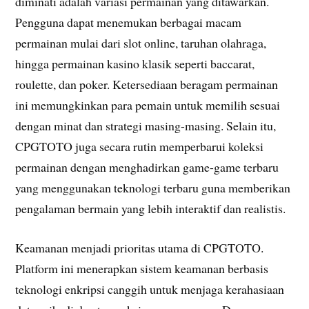
diminati adalah variasi permainan yang ditawarkan.
Pengguna dapat menemukan berbagai macam
permainan mulai dari slot online, taruhan olahraga,
hingga permainan kasino klasik seperti baccarat,
roulette, dan poker. Ketersediaan beragam permainan
ini memungkinkan para pemain untuk memilih sesuai
dengan minat dan strategi masing-masing. Selain itu,
CPGTOTO juga secara rutin memperbarui koleksi
permainan dengan menghadirkan game-game terbaru
yang menggunakan teknologi terbaru guna memberikan
pengalaman bermain yang lebih interaktif dan realistis.
Keamanan menjadi prioritas utama di CPGTOTO.
Platform ini menerapkan sistem keamanan berbasis
teknologi enkripsi canggih untuk menjaga kerahasiaan