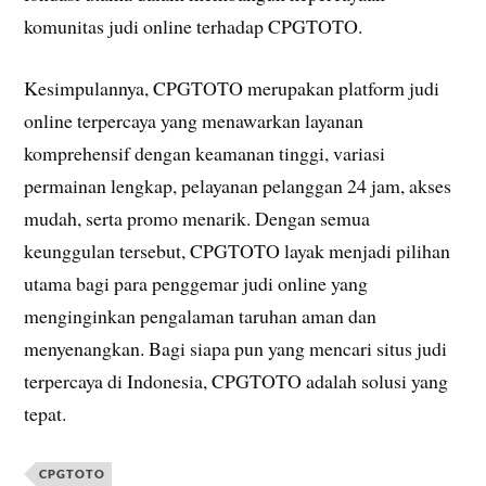
komunitas judi online terhadap CPGTOTO.
Kesimpulannya, CPGTOTO merupakan platform judi
online terpercaya yang menawarkan layanan
komprehensif dengan keamanan tinggi, variasi
permainan lengkap, pelayanan pelanggan 24 jam, akses
mudah, serta promo menarik. Dengan semua
keunggulan tersebut, CPGTOTO layak menjadi pilihan
utama bagi para penggemar judi online yang
menginginkan pengalaman taruhan aman dan
menyenangkan. Bagi siapa pun yang mencari situs judi
terpercaya di Indonesia, CPGTOTO adalah solusi yang
tepat.
CPGTOTO