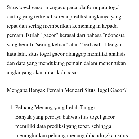
Situs togel gacor mengacu pada platform judi togel
daring yang terkenal karena prediksi angkanya yang
tepat dan sering memberikan kemenangan kepada
pemain. Istilah “gacor” berasal dari bahasa Indonesia
yang berarti “sering keluar” atau “berhasil”. Dengan
kata lain, situs togel gacor dianggap memiliki analisis
dan data yang mendukung pemain dalam menentukan
angka yang akan ditarik di pasar.
Mengapa Banyak Pemain Mencari Situs Togel Gacor?
Peluang Menang yang Lebih Tinggi
Banyak yang percaya bahwa situs togel gacor
memiliki data prediksi yang tepat, sehingga
meningkatkan peluang menang dibandingkan situs