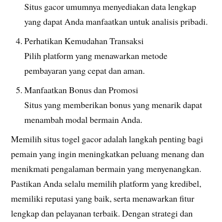
Situs gacor umumnya menyediakan data lengkap
yang dapat Anda manfaatkan untuk analisis pribadi.
Perhatikan Kemudahan Transaksi
Pilih platform yang menawarkan metode
pembayaran yang cepat dan aman.
Manfaatkan Bonus dan Promosi
Situs yang memberikan bonus yang menarik dapat
menambah modal bermain Anda.
Memilih situs togel gacor adalah langkah penting bagi
pemain yang ingin meningkatkan peluang menang dan
menikmati pengalaman bermain yang menyenangkan.
Pastikan Anda selalu memilih platform yang kredibel,
memiliki reputasi yang baik, serta menawarkan fitur
lengkap dan pelayanan terbaik. Dengan strategi dan