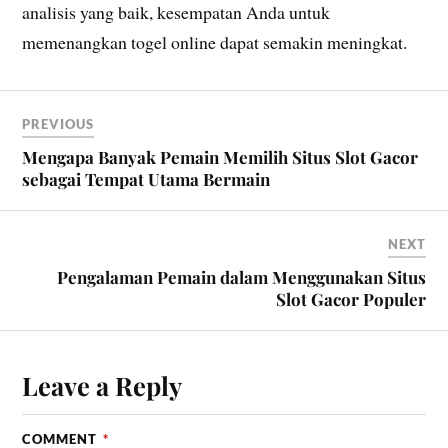
analisis yang baik, kesempatan Anda untuk
memenangkan togel online dapat semakin meningkat.
PREVIOUS
Mengapa Banyak Pemain Memilih Situs Slot Gacor
sebagai Tempat Utama Bermain
NEXT
Pengalaman Pemain dalam Menggunakan Situs
Slot Gacor Populer
Leave a Reply
COMMENT
*