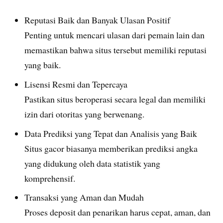
Reputasi Baik dan Banyak Ulasan Positif
Penting untuk mencari ulasan dari pemain lain dan
memastikan bahwa situs tersebut memiliki reputasi
yang baik.
Lisensi Resmi dan Tepercaya
Pastikan situs beroperasi secara legal dan memiliki
izin dari otoritas yang berwenang.
Data Prediksi yang Tepat dan Analisis yang Baik
Situs gacor biasanya memberikan prediksi angka
yang didukung oleh data statistik yang
komprehensif.
Transaksi yang Aman dan Mudah
Proses deposit dan penarikan harus cepat, aman, dan