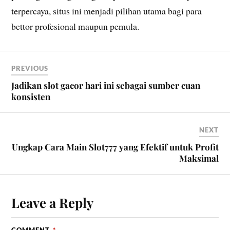
terpercaya, situs ini menjadi pilihan utama bagi para
bettor profesional maupun pemula.
PREVIOUS
Jadikan slot gacor hari ini sebagai sumber cuan
konsisten
NEXT
Ungkap Cara Main Slot777 yang Efektif untuk Profit
Maksimal
Leave a Reply