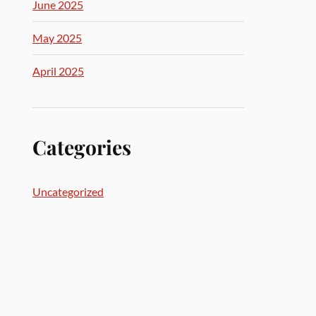
June 2025
May 2025
April 2025
Categories
Uncategorized