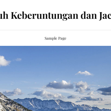
nuh Keberuntungan dan Ja
Sample Page