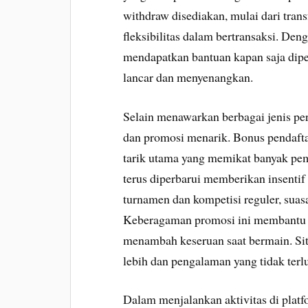
withdraw disediakan, mulai dari tran
fleksibilitas dalam bertransaksi. Den
mendapatkan bantuan kapan saja dip
lancar dan menyenangkan.
Selain menawarkan berbagai jenis per
dan promosi menarik. Bonus pendafta
tarik utama yang memikat banyak pem
terus diperbarui memberikan insentif
turnamen dan kompetisi reguler, suasa
Keberagaman promosi ini membantu 
menambah keseruan saat bermain. Si
lebih dan pengalaman yang tidak ter
Dalam menjalankan aktivitas di platf