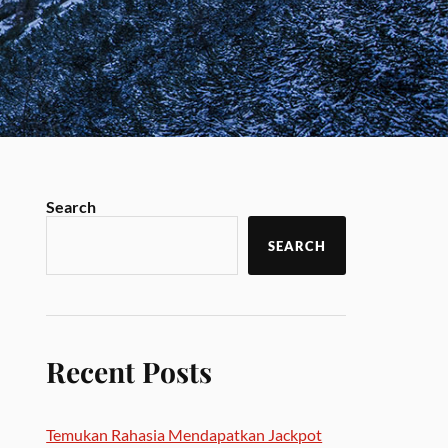
Search
SEARCH
Recent Posts
Temukan Rahasia Mendapatkan Jackpot