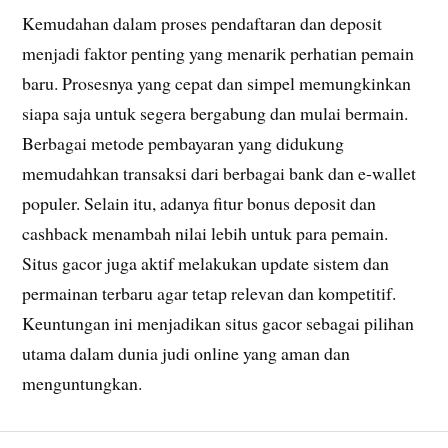
Kemudahan dalam proses pendaftaran dan deposit
menjadi faktor penting yang menarik perhatian pemain
baru. Prosesnya yang cepat dan simpel memungkinkan
siapa saja untuk segera bergabung dan mulai bermain.
Berbagai metode pembayaran yang didukung
memudahkan transaksi dari berbagai bank dan e-wallet
populer. Selain itu, adanya fitur bonus deposit dan
cashback menambah nilai lebih untuk para pemain.
Situs gacor juga aktif melakukan update sistem dan
permainan terbaru agar tetap relevan dan kompetitif.
Keuntungan ini menjadikan situs gacor sebagai pilihan
utama dalam dunia judi online yang aman dan
menguntungkan.