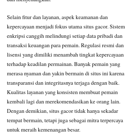
Selain fitur dan layanan, aspek keamanan dan
kepercayaan menjadi fokus utama situs gacor. Sistem
enkripsi canggih melindungi setiap data pribadi dan
transaksi keuangan para pemain. Regulasi resmi dan
lisensi yang dimiliki menambah tingkat kepercayaan
terhadap keadilan permainan. Banyak pemain yang
merasa nyaman dan yakin bermain di situs ini karena
transparansi dan integritasnya terjaga dengan baik.
Kualitas layanan yang konsisten membuat pemain
kembali lagi dan merekomendasikan ke orang lain.
Dengan demikian, situs gacor tidak hanya sekadar
tempat bermain, tetapi juga sebagai mitra terpercaya
untuk meraih kemenangan besar.