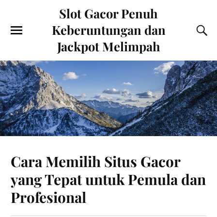
Slot Gacor Penuh
Keberuntungan dan
Jackpot Melimpah
Cara Memilih Situs Gacor
yang Tepat untuk Pemula dan
Profesional