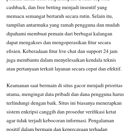
cashback, dan free betting menjadi insentif yang
memacu semangat bertaruh secara rutin. Selain itu,
tampilan antarmuka yang ramah pengguna dan mudah
dipahami membuat pemain dari berbagai kalangan
dapat mengakses dan mengoperasikan fitur secara
efisien. Keberadaan fitur live chat dan support 24 jam
juga membantu dalam menyelesaikan kendala teknis
atau pertanyaan terkait layanan secara cepat dan efektif.
Keamanan saat bermain di situs gacor menjadi prioritas
utama, mengingat data pribadi dan dana pengguna harus
terlindungi dengan baik. Situs ini biasanya menerapkan
sistem enkripsi canggih dan prosedur verifikasi ketat
agar tidak terjadi kebocoran informasi. Pengalaman
positif dalam bermain dan kepercayaan terhadap