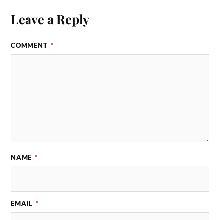
Leave a Reply
COMMENT
*
NAME
*
EMAIL
*