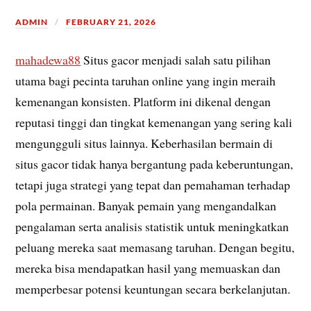
ADMIN
FEBRUARY 21, 2026
mahadewa88
Situs gacor menjadi salah satu pilihan
utama bagi pecinta taruhan online yang ingin meraih
kemenangan konsisten. Platform ini dikenal dengan
reputasi tinggi dan tingkat kemenangan yang sering kali
mengungguli situs lainnya. Keberhasilan bermain di
situs gacor tidak hanya bergantung pada keberuntungan,
tetapi juga strategi yang tepat dan pemahaman terhadap
pola permainan. Banyak pemain yang mengandalkan
pengalaman serta analisis statistik untuk meningkatkan
peluang mereka saat memasang taruhan. Dengan begitu,
mereka bisa mendapatkan hasil yang memuaskan dan
memperbesar potensi keuntungan secara berkelanjutan.