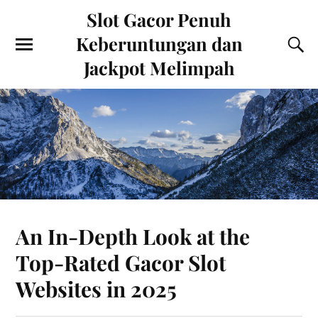
Slot Gacor Penuh
Keberuntungan dan
Jackpot Melimpah
An In-Depth Look at the
Top-Rated Gacor Slot
Websites in 2025