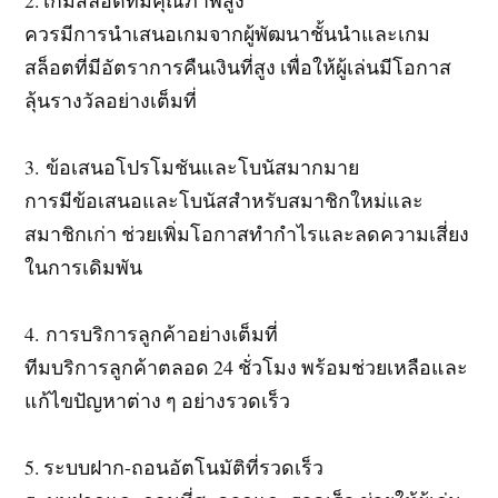
2. เกมสล็อตที่มีคุณภาพสูง
ควรมีการนำเสนอเกมจากผู้พัฒนาชั้นนำและเกม
สล็อตที่มีอัตราการคืนเงินที่สูง เพื่อให้ผู้เล่นมีโอกาส
ลุ้นรางวัลอย่างเต็มที่
3. ข้อเสนอโปรโมชันและโบนัสมากมาย
การมีข้อเสนอและโบนัสสำหรับสมาชิกใหม่และ
สมาชิกเก่า ช่วยเพิ่มโอกาสทำกำไรและลดความเสี่ยง
ในการเดิมพัน
4. การบริการลูกค้าอย่างเต็มที่
ทีมบริการลูกค้าตลอด 24 ชั่วโมง พร้อมช่วยเหลือและ
แก้ไขปัญหาต่าง ๆ อย่างรวดเร็ว
5. ระบบฝาก-ถอนอัตโนมัติที่รวดเร็ว