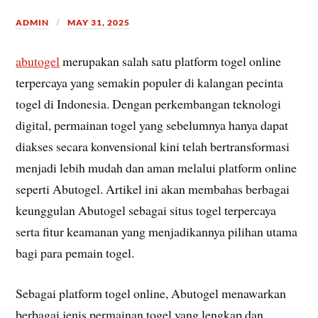
ADMIN
MAY 31, 2025
abutogel
merupakan salah satu platform togel online
terpercaya yang semakin populer di kalangan pecinta
togel di Indonesia. Dengan perkembangan teknologi
digital, permainan togel yang sebelumnya hanya dapat
diakses secara konvensional kini telah bertransformasi
menjadi lebih mudah dan aman melalui platform online
seperti Abutogel. Artikel ini akan membahas berbagai
keunggulan Abutogel sebagai situs togel terpercaya
serta fitur keamanan yang menjadikannya pilihan utama
bagi para pemain togel.
Sebagai platform togel online, Abutogel menawarkan
berbagai jenis permainan togel yang lengkap dan