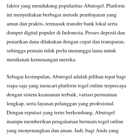
faktor yang mendukung popularitas Abutogel. Platform
ini menyediakan berbagai metode pembayaran yang
aman dan praktis, termasuk transfer bank lokal serta
dompet digital populer di Indonesia. Proses deposit dan
penarikan dana dilakukan dengan cepat dan transparan,
sehingga pemain tidak perlu menunggu lama untuk
menikmati kemenangan mereka.
Sebagai kesimpulan, Abutogel adalah pilihan tepat bagi
siapa saja yang mencari platform togel online terpercaya
dengan sistem keamanan terbaik, variasi permainan
lengkap, serta layanan pelanggan yang profesional.
Dengan reputasi yang terus berkembang, Abutogel
mampu memberikan pengalaman bermain togel online
yang menyenangkan dan aman. Jadi, bagi Anda yang