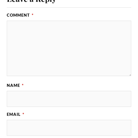
COMMENT
*
NAME
*
EMAIL
*