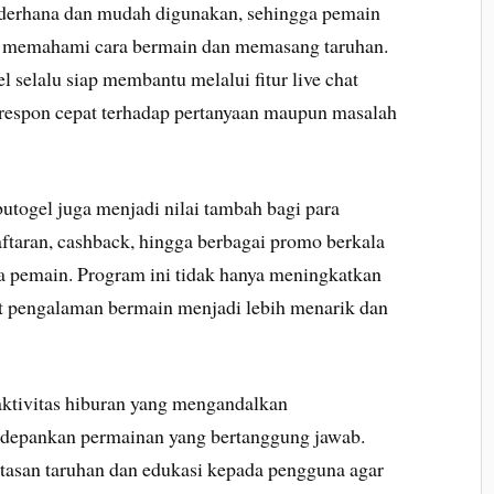
sederhana dan mudah digunakan, sehingga pemain
t memahami cara bermain dan memasang taruhan.
l selalu siap membantu melalui fitur live chat
respon cepat terhadap pertanyaan maupun masalah
togel juga menjadi nilai tambah bagi para
ftaran, cashback, hingga berbagai promo berkala
ra pemain. Program ini tidak hanya meningkatkan
t pengalaman bermain menjadi lebih menarik dan
ktivitas hiburan yang mengandalkan
depankan permainan yang bertanggung jawab.
atasan taruhan dan edukasi kepada pengguna agar