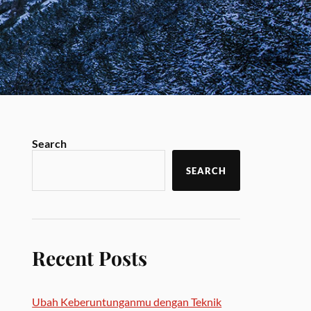
Search
SEARCH
Recent Posts
Ubah Keberuntunganmu dengan Teknik