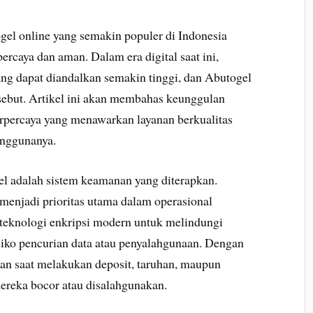
ogel online yang semakin populer di Indonesia
rpercaya dan aman. Dalam era digital saat ini,
ang dapat diandalkan semakin tinggi, dan Abutogel
sebut. Artikel ini akan membahas keunggulan
terpercaya yang menawarkan layanan berkualitas
enggunanya.
l adalah sistem keamanan yang diterapkan.
menjadi prioritas utama dalam operasional
teknologi enkripsi modern untuk melindungi
risiko pencurian data atau penyalahgunaan. Dengan
an saat melakukan deposit, taruhan, maupun
mereka bocor atau disalahgunakan.