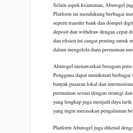
Selain aspek keamanan, Abutogel ju
Platform ini mendukung berbagai met
seperti transfer bank dan dompet di
deposit dan withdraw dengan cepat da
dan efisien ini sangat penting untu
dalam mengelola dana permainan me
Abutogel menawarkan beragam jenis 
Pengguna dapat menikmati berbagai v
banyak pasaran lokal dan internasio
permainan sesuai dengan strategi dan
yang lengkap juga menjadi daya tarik
yang ingin merasakan pengalaman be
Platform Abutogel juga dikenal den