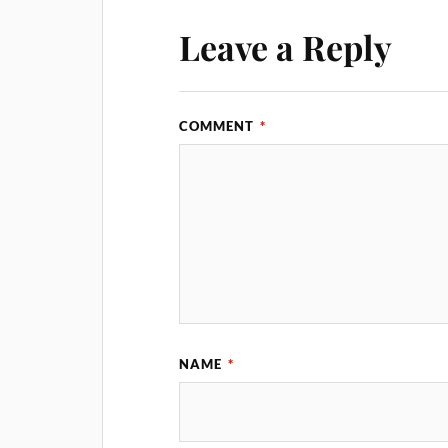
Leave a Reply
COMMENT
*
NAME
*