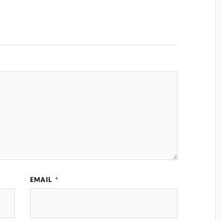
EMAIL
*