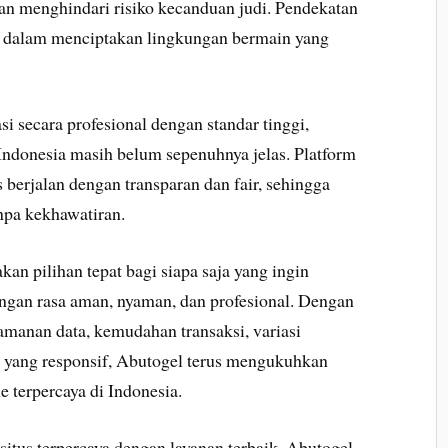
an menghindari risiko kecanduan judi. Pendekatan
 dalam menciptakan lingkungan bermain yang
si secara profesional dengan standar tinggi,
 Indonesia masih belum sepenuhnya jelas. Platform
 berjalan dengan transparan dan fair, sehingga
npa kekhawatiran.
an pilihan tepat bagi siapa saja yang ingin
ngan rasa aman, nyaman, dan profesional. Dengan
eamanan data, kemudahan transaksi, variasi
 yang responsif, Abutogel terus mengukuhkan
e terpercaya di Indonesia.
situs terpercaya dengan layanan terbaik, Abutogel