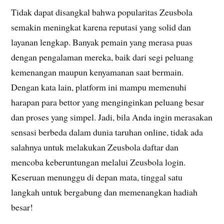
Tidak dapat disangkal bahwa popularitas Zeusbola
semakin meningkat karena reputasi yang solid dan
layanan lengkap. Banyak pemain yang merasa puas
dengan pengalaman mereka, baik dari segi peluang
kemenangan maupun kenyamanan saat bermain.
Dengan kata lain, platform ini mampu memenuhi
harapan para bettor yang menginginkan peluang besar
dan proses yang simpel. Jadi, bila Anda ingin merasakan
sensasi berbeda dalam dunia taruhan online, tidak ada
salahnya untuk melakukan Zeusbola daftar dan
mencoba keberuntungan melalui Zeusbola login.
Keseruan menunggu di depan mata, tinggal satu
langkah untuk bergabung dan memenangkan hadiah
besar!