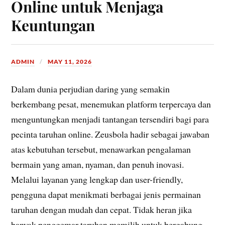
Online untuk Menjaga
Keuntungan
ADMIN
MAY 11, 2026
Dalam dunia perjudian daring yang semakin
berkembang pesat, menemukan platform terpercaya dan
menguntungkan menjadi tantangan tersendiri bagi para
pecinta taruhan online. Zeusbola hadir sebagai jawaban
atas kebutuhan tersebut, menawarkan pengalaman
bermain yang aman, nyaman, dan penuh inovasi.
Melalui layanan yang lengkap dan user-friendly,
pengguna dapat menikmati berbagai jenis permainan
taruhan dengan mudah dan cepat. Tidak heran jika
banyak penggemar taruhan memilih untuk bergabung