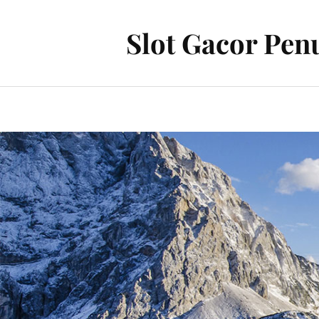
Slot Gacor Pe