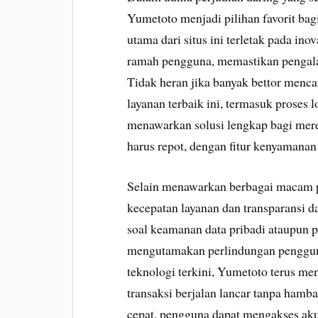
Yumetoto menjadi pilihan favorit ba
utama dari situs ini terletak pada i
ramah pengguna, memastikan pengal
Tidak heran jika banyak bettor menc
layanan terbaik ini, termasuk prose
menawarkan solusi lengkap bagi mere
harus repot, dengan fitur kenyamanan 
Selain menawarkan berbagai macam p
kecepatan layanan dan transparansi d
soal keamanan data pribadi ataupun p
mengutamakan perlindungan penggu
teknologi terkini, Yumetoto terus m
transaksi berjalan lancar tanpa hamba
cepat, pengguna dapat mengakses aku