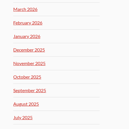
March 2026
February 2026
January 2026
December 2025
November 2025
October 2025
September 2025
August 2025
July 2025