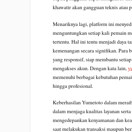
khawatir akan gangguan teknis atau pr
Menariknya lagi, platform ini menye
menguntungkan setiap kali pemain me
tertentu. Hal ini tentu menjadi daya
kemenangan secara signifikan. Para b
yang responsif, siap membantu setiap s
mengakses akun. Dengan kata lain,
y
memenuhi berbagai kebutuhan pemain 
hingga profesional.
Keberhasilan Yumetoto dalam meraih 
dalam menjaga kualitas layanan serta i
mengedepankan kenyamanan dan kea
saat melakukan transaksi maupun ber