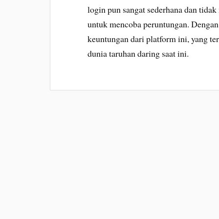
login pun sangat sederhana dan tidak
untuk mencoba peruntungan. Dengan b
keuntungan dari platform ini, yang t
dunia taruhan daring saat ini.