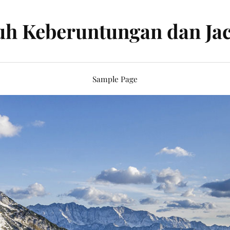
nuh Keberuntungan dan Ja
Sample Page