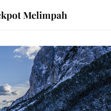
ckpot Melimpah