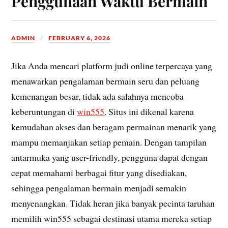
Penggunaan Waktu Bermain
ADMIN
FEBRUARY 6, 2026
Jika Anda mencari platform judi online terpercaya yang
menawarkan pengalaman bermain seru dan peluang
kemenangan besar, tidak ada salahnya mencoba
keberuntungan di
win555
. Situs ini dikenal karena
kemudahan akses dan beragam permainan menarik yang
mampu memanjakan setiap pemain. Dengan tampilan
antarmuka yang user-friendly, pengguna dapat dengan
cepat memahami berbagai fitur yang disediakan,
sehingga pengalaman bermain menjadi semakin
menyenangkan. Tidak heran jika banyak pecinta taruhan
memilih win555 sebagai destinasi utama mereka setiap