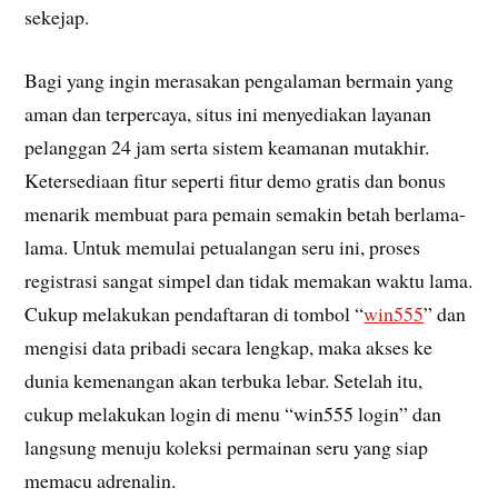
sekejap.
Bagi yang ingin merasakan pengalaman bermain yang
aman dan terpercaya, situs ini menyediakan layanan
pelanggan 24 jam serta sistem keamanan mutakhir.
Ketersediaan fitur seperti fitur demo gratis dan bonus
menarik membuat para pemain semakin betah berlama-
lama. Untuk memulai petualangan seru ini, proses
registrasi sangat simpel dan tidak memakan waktu lama.
Cukup melakukan pendaftaran di tombol “
win555
” dan
mengisi data pribadi secara lengkap, maka akses ke
dunia kemenangan akan terbuka lebar. Setelah itu,
cukup melakukan login di menu “win555 login” dan
langsung menuju koleksi permainan seru yang siap
memacu adrenalin.