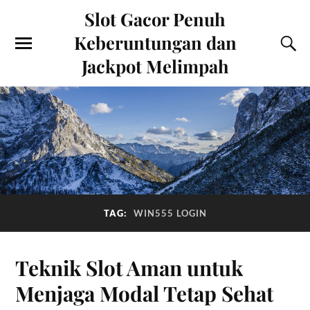
Slot Gacor Penuh
Keberuntungan dan
Jackpot Melimpah
TAG:
WIN555 LOGIN
Teknik Slot Aman untuk
Menjaga Modal Tetap Sehat