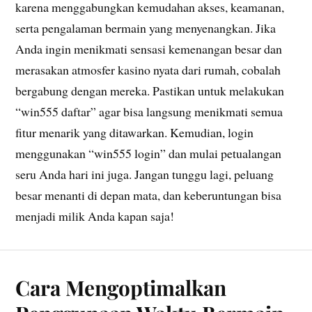
karena menggabungkan kemudahan akses, keamanan,
serta pengalaman bermain yang menyenangkan. Jika
Anda ingin menikmati sensasi kemenangan besar dan
merasakan atmosfer kasino nyata dari rumah, cobalah
bergabung dengan mereka. Pastikan untuk melakukan
“win555 daftar” agar bisa langsung menikmati semua
fitur menarik yang ditawarkan. Kemudian, login
menggunakan “win555 login” dan mulai petualangan
seru Anda hari ini juga. Jangan tunggu lagi, peluang
besar menanti di depan mata, dan keberuntungan bisa
menjadi milik Anda kapan saja!
Cara Mengoptimalkan