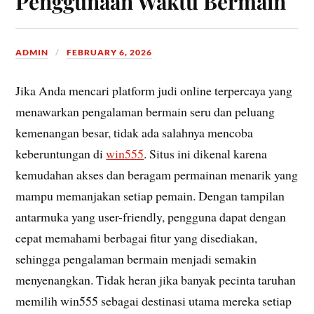
Penggunaan Waktu Bermain
ADMIN
FEBRUARY 6, 2026
Jika Anda mencari platform judi online terpercaya yang
menawarkan pengalaman bermain seru dan peluang
kemenangan besar, tidak ada salahnya mencoba
keberuntungan di
win555
. Situs ini dikenal karena
kemudahan akses dan beragam permainan menarik yang
mampu memanjakan setiap pemain. Dengan tampilan
antarmuka yang user-friendly, pengguna dapat dengan
cepat memahami berbagai fitur yang disediakan,
sehingga pengalaman bermain menjadi semakin
menyenangkan. Tidak heran jika banyak pecinta taruhan
memilih win555 sebagai destinasi utama mereka setiap