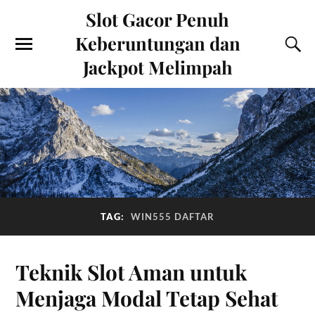
Slot Gacor Penuh
Keberuntungan dan
Jackpot Melimpah
TAG:
WIN555 DAFTAR
Teknik Slot Aman untuk
Menjaga Modal Tetap Sehat