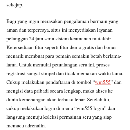
sekejap.
Bagi yang ingin merasakan pengalaman bermain yang
aman dan terpercaya, situs ini menyediakan layanan
pelanggan 24 jam serta sistem keamanan mutakhir.
Ketersediaan fitur seperti fitur demo gratis dan bonus
menarik membuat para pemain semakin betah berlama-
lama. Untuk memulai petualangan seru ini, proses
registrasi sangat simpel dan tidak memakan waktu lama.
Cukup melakukan pendaftaran di tombol “
win555
” dan
mengisi data pribadi secara lengkap, maka akses ke
dunia kemenangan akan terbuka lebar. Setelah itu,
cukup melakukan login di menu “win555 login” dan
langsung menuju koleksi permainan seru yang siap
memacu adrenalin.