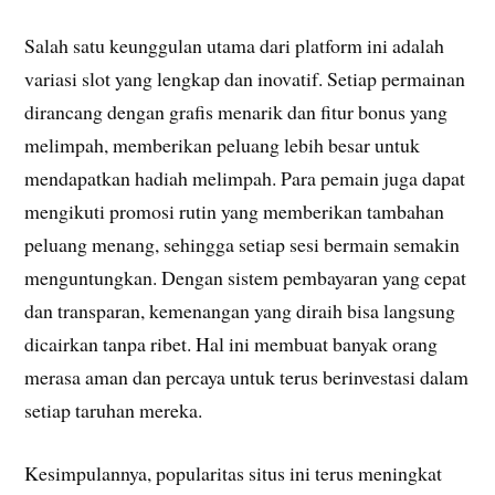
Salah satu keunggulan utama dari platform ini adalah
variasi slot yang lengkap dan inovatif. Setiap permainan
dirancang dengan grafis menarik dan fitur bonus yang
melimpah, memberikan peluang lebih besar untuk
mendapatkan hadiah melimpah. Para pemain juga dapat
mengikuti promosi rutin yang memberikan tambahan
peluang menang, sehingga setiap sesi bermain semakin
menguntungkan. Dengan sistem pembayaran yang cepat
dan transparan, kemenangan yang diraih bisa langsung
dicairkan tanpa ribet. Hal ini membuat banyak orang
merasa aman dan percaya untuk terus berinvestasi dalam
setiap taruhan mereka.
Kesimpulannya, popularitas situs ini terus meningkat