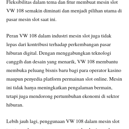
Fleksibilitas dalam tema dan fitur membuat mesin slot
VW 108 semakin diminati dan menjadi pilihan utama di
pasar mesin slot saat ini.
Peran VW 108 dalam industri mesin slot juga tidak
lepas dari kontribusi terhadap perkembangan pasar
hiburan digital. Dengan menggabungkan teknologi
canggih dan desain yang menarik, VW 108 membantu
membuka peluang bisnis baru bagi para operator kasino
maupun penyedia platform permainan slot online. Mesin
ini tidak hanya meningkatkan pengalaman bermain,
tetapi juga mendorong pertumbuhan ekonomi di sektor
hiburan.
Lebih jauh lagi, penggunaan VW 108 dalam mesin slot