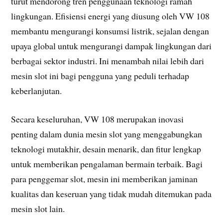
turut mendorong tren penggunaan teknologi ramah
lingkungan. Efisiensi energi yang diusung oleh VW 108
membantu mengurangi konsumsi listrik, sejalan dengan
upaya global untuk mengurangi dampak lingkungan dari
berbagai sektor industri. Ini menambah nilai lebih dari
mesin slot ini bagi pengguna yang peduli terhadap
keberlanjutan.
Secara keseluruhan, VW 108 merupakan inovasi
penting dalam dunia mesin slot yang menggabungkan
teknologi mutakhir, desain menarik, dan fitur lengkap
untuk memberikan pengalaman bermain terbaik. Bagi
para penggemar slot, mesin ini memberikan jaminan
kualitas dan keseruan yang tidak mudah ditemukan pada
mesin slot lain.