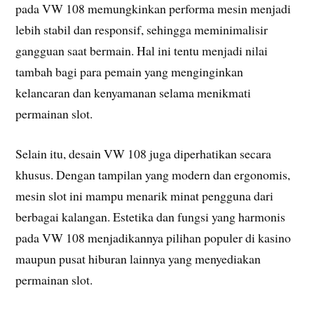
pada VW 108 memungkinkan performa mesin menjadi
lebih stabil dan responsif, sehingga meminimalisir
gangguan saat bermain. Hal ini tentu menjadi nilai
tambah bagi para pemain yang menginginkan
kelancaran dan kenyamanan selama menikmati
permainan slot.
Selain itu, desain VW 108 juga diperhatikan secara
khusus. Dengan tampilan yang modern dan ergonomis,
mesin slot ini mampu menarik minat pengguna dari
berbagai kalangan. Estetika dan fungsi yang harmonis
pada VW 108 menjadikannya pilihan populer di kasino
maupun pusat hiburan lainnya yang menyediakan
permainan slot.