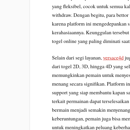
yang fleksibel, cocok untuk semua 
withdraw. Dengan begitu, para bettor
karena platform ini mengedepankan s
kerahasiaannya. Keunggulan tersebut
togel online yang paling diminati saat 
Selain dari segi layanan,
versace4d
ju
dari togel 2D, 3D, hingga 4D yang sela
memungkinkan pemain untuk menyesu
menang secara signifikan. Platform in
support yang siap membantu kapan sa
terkait permainan dapat terselesaika
bermain menjadi semakin menyenangk
keberuntungan, pemain juga bisa mema
untuk meningkatkan peluang keberhas