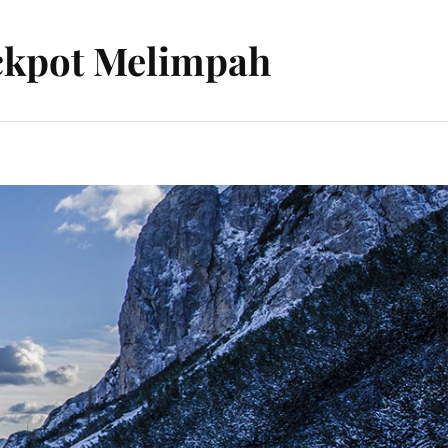
ckpot Melimpah