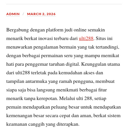
ADMIN
MARCH 2, 2026
Bergabung dengan platform judi online semakin
menarik berkat inovasi terbaru dari
ulti288
. Situs ini
menawarkan pengalaman bermain yang tak tertandingi,
dengan berbagai permainan seru yang mampu memikat
hati para penggemar taruhan digital. Keunggulan utama
dari ulti288 terletak pada kemudahan akses dan
tampilan antarmuka yang ramah pengguna, membuat
siapa saja bisa langsung menikmati berbagai fitur
menarik tanpa kerepotan. Melalui ulti 288, setiap
pemain mendapatkan peluang besar untuk mendapatkan
kemenangan besar secara cepat dan aman, berkat sistem
keamanan canggih yang diterapkan.