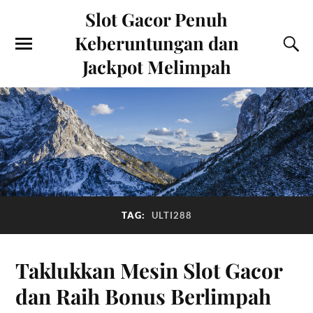
Slot Gacor Penuh
Keberuntungan dan
Jackpot Melimpah
TAG:
ULTI288
Taklukkan Mesin Slot Gacor
dan Raih Bonus Berlimpah