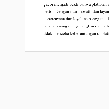
gacor menjadi bukti bahwa platform 
bettor. Dengan fitur inovatif dan laya
kepercayaan dan loyalitas pengguna 
bermain yang menyenangkan dan pelua
tidak mencoba keberuntungan di platf