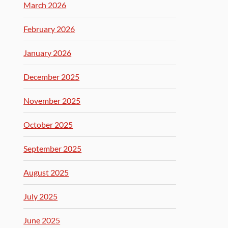
March 2026
February 2026
January 2026
December 2025
November 2025
October 2025
September 2025
August 2025
July 2025
June 2025