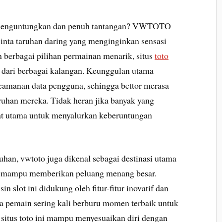
 menguntungkan dan penuh tantangan? VWTOTO
inta taruhan daring yang menginginkan sensasi
n berbagai pilihan permainan menarik, situs
toto
 dari berbagai kalangan. Keunggulan utama
eamanan data pengguna, sehingga bettor merasa
ruhan mereka. Tidak heran jika banyak yang
at utama untuk menyalurkan keberuntungan
uhan, vwtoto juga dikenal sebagai destinasi utama
ng mampu memberikan peluang menang besar.
slot ini didukung oleh fitur-fitur inovatif dan
a pemain sering kali berburu momen terbaik untuk
situs toto ini mampu menyesuaikan diri dengan