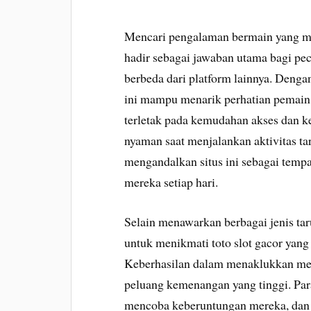
Mencari pengalaman bermain yang
hadir sebagai jawaban utama bagi pec
berbeda dari platform lainnya. Denga
ini mampu menarik perhatian pemain
terletak pada kemudahan akses dan k
nyaman saat menjalankan aktivitas ta
mengandalkan situs ini sebagai temp
mereka setiap hari.
Selain menawarkan berbagai jenis tar
untuk menikmati toto slot gacor ya
Keberhasilan dalam menaklukkan mesin 
peluang kemenangan yang tinggi. Par
mencoba keberuntungan mereka, dan 