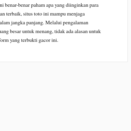
ini benar-benar paham apa yang diinginkan para
nan terbaik, situs toto ini mampu menjaga
dalam jangka panjang. Melalui pengalaman
ng besar untuk menang, tidak ada alasan untuk
orm yang terbukti gacor ini.