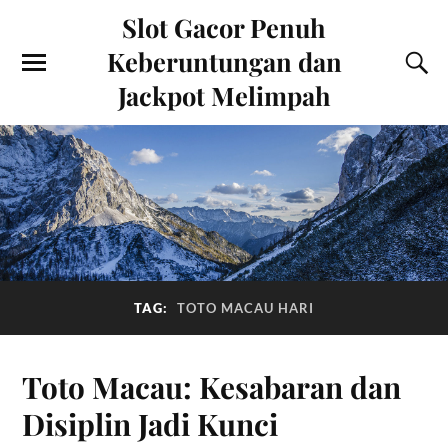
Slot Gacor Penuh
Keberuntungan dan
Jackpot Melimpah
TAG:
TOTO MACAU HARI
Toto Macau: Kesabaran dan
Disiplin Jadi Kunci