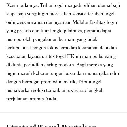
Kesimpulannya, Tribuntogel menjadi pilihan utama bagi
siapa saja yang ingin merasakan sensasi taruhan togel
online secara aman dan nyaman. Melalui fasilitas login
yang praktis dan fitur lengkap lainnya, pemain dapat
memperoleh pengalaman bermain yang tidak
terlupakan. Dengan fokus terhadap keamanan data dan
kecepatan layanan, situs togel HK ini mampu bersaing
di dunia perjudian daring modern. Bagi mereka yang
ingin meraih keberuntungan besar dan memanjakan diri
dengan berbagai promosi menarik, Tribuntogel
menawarkan solusi terbaik untuk setiap langkah
perjalanan taruhan Anda.