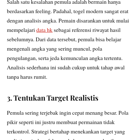
Salah satu kesalahan pemula adalah bermain hanya
berdasarkan feeling. Padahal, togel modern sangat erat
dengan analisis angka. Pemain disarankan untuk mulai
mempelajari
data hk
sebagai referensi riwayat hasil
sebelumnya. Dari data tersebut, pemula bisa belajar
mengenali angka yang sering muncul, pola
pengulangan, serta jeda kemunculan angka tertentu.
Analisis sederhana ini sudah cukup untuk tahap awal
tanpa harus rumit.
3. Tentukan Target Realistis
Pemula sering terjebak ingin cepat menang besar. Pola
pikir seperti ini justru membuat permainan tidak
terkontrol. Strategi bertahap menekankan target yang