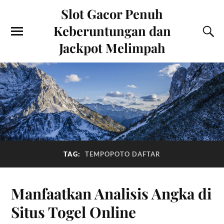
Slot Gacor Penuh
Keberuntungan dan
Jackpot Melimpah
TAG:
TEMPOPOTO DAFTAR
Manfaatkan Analisis Angka di
Situs Togel Online