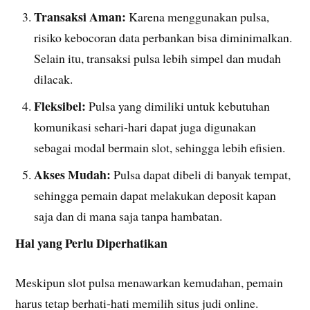
Transaksi Aman:
Karena menggunakan pulsa,
risiko kebocoran data perbankan bisa diminimalkan.
Selain itu, transaksi pulsa lebih simpel dan mudah
dilacak.
Fleksibel:
Pulsa yang dimiliki untuk kebutuhan
komunikasi sehari-hari dapat juga digunakan
sebagai modal bermain slot, sehingga lebih efisien.
Akses Mudah:
Pulsa dapat dibeli di banyak tempat,
sehingga pemain dapat melakukan deposit kapan
saja dan di mana saja tanpa hambatan.
Hal yang Perlu Diperhatikan
Meskipun slot pulsa menawarkan kemudahan, pemain
harus tetap berhati-hati memilih situs judi online.