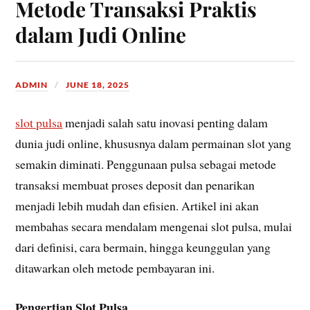
Metode Transaksi Praktis
dalam Judi Online
ADMIN
JUNE 18, 2025
slot pulsa
menjadi salah satu inovasi penting dalam
dunia judi online, khususnya dalam permainan slot yang
semakin diminati. Penggunaan pulsa sebagai metode
transaksi membuat proses deposit dan penarikan
menjadi lebih mudah dan efisien. Artikel ini akan
membahas secara mendalam mengenai slot pulsa, mulai
dari definisi, cara bermain, hingga keunggulan yang
ditawarkan oleh metode pembayaran ini.
Pengertian Slot Pulsa