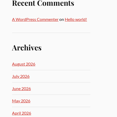
Recent Comments
A WordPress Commenter
on
Hello world!
Archives
August 2026
July 2026
June 2026
May 2026
April 2026