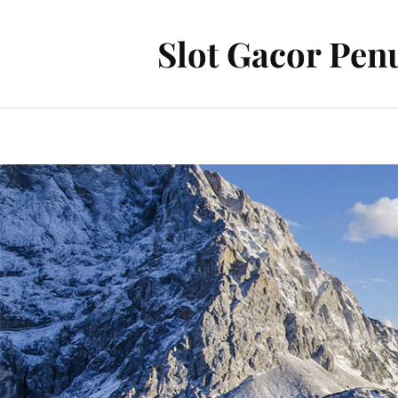
Slot Gacor Pe