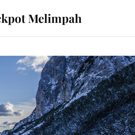
ckpot Melimpah