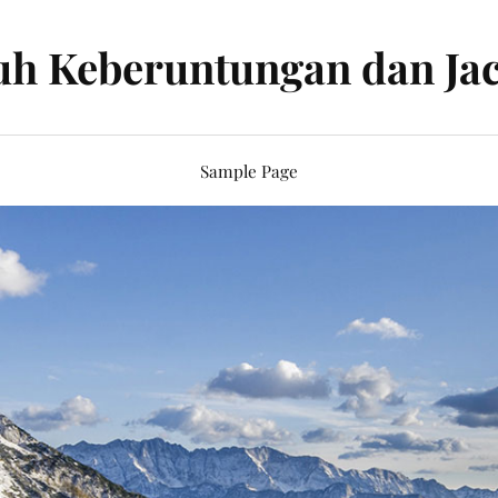
nuh Keberuntungan dan Ja
Sample Page