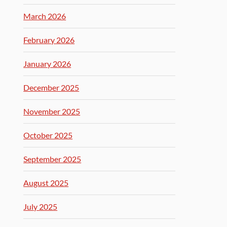
March 2026
February 2026
January 2026
December 2025
November 2025
October 2025
September 2025
August 2025
July 2025