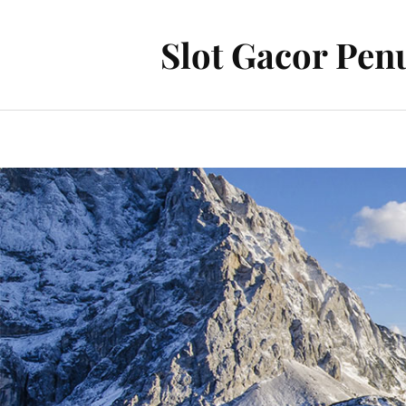
Slot Gacor Pe