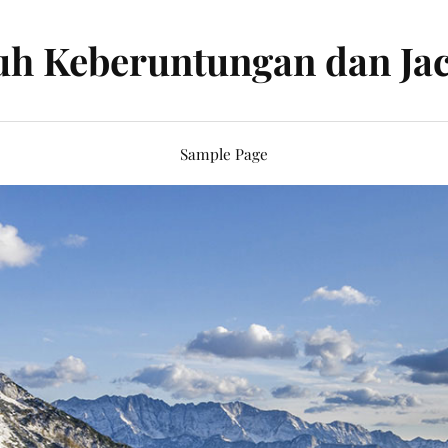
nuh Keberuntungan dan Ja
Sample Page