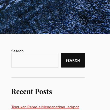
Search
SEARCH
Recent Posts
Temukan Rahasia Mendapatkan Jackpot