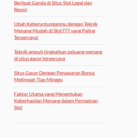
Berlipat Ganda di Situs Slot Legal dan
Resmi
Ubah Keberuntunganmu dengan Teknik
Menang Mudah di Slot777 yang Paling
Terpercaya!
Teknik ampuh tingkatkan peluang menang
di situs gacor terpercaya
Situs Gacor Dengan Penawaran Bonus
Melimpah Tiap Minggu
Faktor Utama yang Menentukan
Keberhasilan Menang dalam Permainan
Slot