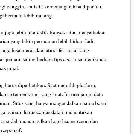
gi canggih, statistik kemenangan bisa dipantau,
gi bermain lebih matang.
ni juga lebih interaktif. Banyak situs menyediakan
arian yang bikin permainan lebih hidup. Jadi,
juga bisa merasakan atmosfer sosial yang
s pemain saling berbagi tips agar bisa menikmati
maksimal.
g harus diperhatikan. Saat memilih platform,
 dan sistem enkripsi yang kuat. Ini menjamin data
ap aman. Situs yang hanya mengandalkan nama besar
ingga pemain harus cerdas dalam menentukan
ya sudah menempelkan logo lisensi resmi dan
responsif.