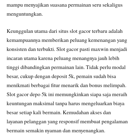
mampu menyajikan suasana permainan seru sekaligus
menguntungkan.
Keunggulan utama dari situs slot gacor terbaru adalah
kemampuannya memberikan peluang kemenangan yang
konsisten dan terbukti. Slot gacor pasti maxwin menjadi
incaran utama karena peluang menangnya jauh lebih
tinggi dibandingkan permainan lain. Tidak perlu modal
besar, cukup dengan deposit 5k, pemain sudah bisa
menikmati berbagai fitur menarik dan bonus melimpah.
Slot gacor depo 5k ini memungkinkan siapa saja meraih
keuntungan maksimal tanpa harus mengeluarkan biaya
besar setiap kali bermain. Kemudahan akses dan
layanan pelanggan yang responsif membuat pengalaman
bermain semakin nyaman dan menyenangkan.