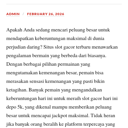
ADMIN
FEBRUARY 26, 2026
Apakah Anda sedang mencari peluang besar untuk
mendapatkan keberuntungan maksimal di dunia
perjudian daring? Situs slot gacor terbaru menawarkan
pengalaman bermain yang berbeda dari biasanya.
Dengan berbagai pilihan permainan yang
mengutamakan kemenangan besar, pemain bisa
merasakan sensasi kemenangan yang pasti bikin
ketagihan. Banyak pemain yang mengandalkan
keberuntungan hari ini untuk meraih slot gacor hari ini
depo 5k, yang dikenal mampu memberikan peluang
besar untuk mencapai jackpot maksimal. Tidak heran
jika banyak orang beralih ke platform terpercaya yang