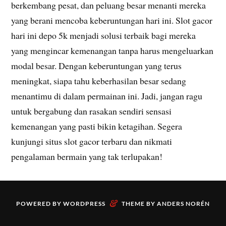
berkembang pesat, dan peluang besar menanti mereka
yang berani mencoba keberuntungan hari ini. Slot gacor
hari ini depo 5k menjadi solusi terbaik bagi mereka
yang mengincar kemenangan tanpa harus mengeluarkan
modal besar. Dengan keberuntungan yang terus
meningkat, siapa tahu keberhasilan besar sedang
menantimu di dalam permainan ini. Jadi, jangan ragu
untuk bergabung dan rasakan sendiri sensasi
kemenangan yang pasti bikin ketagihan. Segera
kunjungi situs slot gacor terbaru dan nikmati
pengalaman bermain yang tak terlupakan!
&
POWERED BY
WORDPRESS
THEME BY
ANDERS NORÉN