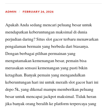
ADMIN
FEBRUARY 26, 2026
Apakah Anda sedang mencari peluang besar untuk
mendapatkan keberuntungan maksimal di dunia
perjudian daring? Situs slot gacor terbaru menawarkan
pengalaman bermain yang berbeda dari biasanya.
Dengan berbagai pilihan permainan yang
mengutamakan kemenangan besar, pemain bisa
merasakan sensasi kemenangan yang pasti bikin
ketagihan. Banyak pemain yang mengandalkan
keberuntungan hari ini untuk meraih slot gacor hari ini
depo 5k, yang dikenal mampu memberikan peluang
besar untuk mencapai jackpot maksimal. Tidak heran
jika banyak orang beralih ke platform terpercaya yang