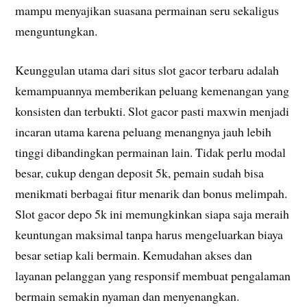
mampu menyajikan suasana permainan seru sekaligus
menguntungkan.
Keunggulan utama dari situs slot gacor terbaru adalah
kemampuannya memberikan peluang kemenangan yang
konsisten dan terbukti. Slot gacor pasti maxwin menjadi
incaran utama karena peluang menangnya jauh lebih
tinggi dibandingkan permainan lain. Tidak perlu modal
besar, cukup dengan deposit 5k, pemain sudah bisa
menikmati berbagai fitur menarik dan bonus melimpah.
Slot gacor depo 5k ini memungkinkan siapa saja meraih
keuntungan maksimal tanpa harus mengeluarkan biaya
besar setiap kali bermain. Kemudahan akses dan
layanan pelanggan yang responsif membuat pengalaman
bermain semakin nyaman dan menyenangkan.