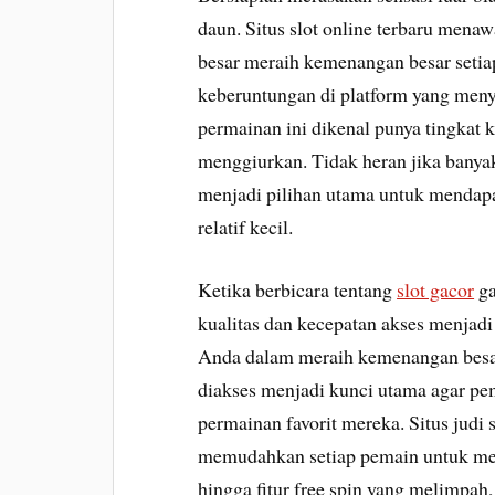
daun. Situs slot online terbaru men
besar meraih kemenangan besar seti
keberuntungan di platform yang meny
permainan ini dikenal punya tingkat
menggiurkan. Tidak heran jika banya
menjadi pilihan utama untuk menda
relatif kecil.
Ketika berbicara tentang
slot gacor
ga
kualitas dan kecepatan akses menjad
Anda dalam meraih kemenangan besar.
diakses menjadi kunci utama agar pem
permainan favorit mereka. Situs judi 
memudahkan setiap pemain untuk mena
hingga fitur free spin yang melimpa