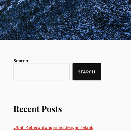
Search
SEARCH
Recent Posts
Ubah Keberuntunganmu dengan Teknik