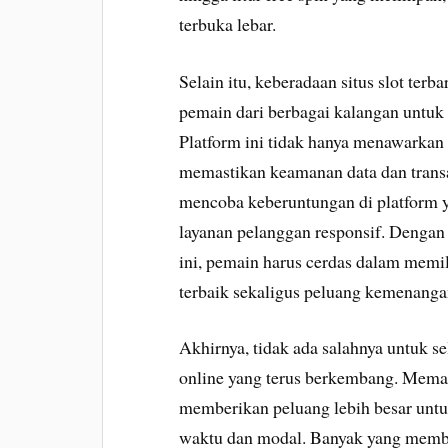
terbuka lebar.
Selain itu, keberadaan situs slot t
pemain dari berbagai kalangan untuk
Platform ini tidak hanya menawarkan t
memastikan keamanan data dan transak
mencoba keberuntungan di platform y
layanan pelanggan responsif. Dengan 
ini, pemain harus cerdas dalam mem
terbaik sekaligus peluang kemenangan
Akhirnya, tidak ada salahnya untuk s
online yang terus berkembang. Memanf
memberikan peluang lebih besar un
waktu dan modal. Banyak yang membu