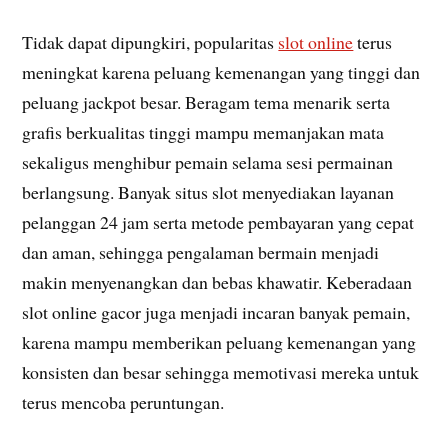
Tidak dapat dipungkiri, popularitas
slot online
terus
meningkat karena peluang kemenangan yang tinggi dan
peluang jackpot besar. Beragam tema menarik serta
grafis berkualitas tinggi mampu memanjakan mata
sekaligus menghibur pemain selama sesi permainan
berlangsung. Banyak situs slot menyediakan layanan
pelanggan 24 jam serta metode pembayaran yang cepat
dan aman, sehingga pengalaman bermain menjadi
makin menyenangkan dan bebas khawatir. Keberadaan
slot online gacor juga menjadi incaran banyak pemain,
karena mampu memberikan peluang kemenangan yang
konsisten dan besar sehingga memotivasi mereka untuk
terus mencoba peruntungan.