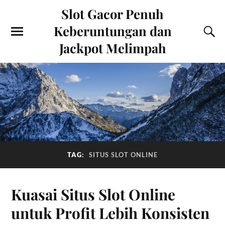
Slot Gacor Penuh
Keberuntungan dan
Jackpot Melimpah
TAG:
SITUS SLOT ONLINE
Kuasai Situs Slot Online
untuk Profit Lebih Konsisten