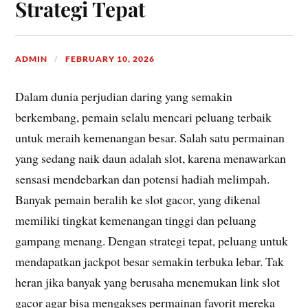
Strategi Tepat
ADMIN
FEBRUARY 10, 2026
Dalam dunia perjudian daring yang semakin
berkembang, pemain selalu mencari peluang terbaik
untuk meraih kemenangan besar. Salah satu permainan
yang sedang naik daun adalah slot, karena menawarkan
sensasi mendebarkan dan potensi hadiah melimpah.
Banyak pemain beralih ke slot gacor, yang dikenal
memiliki tingkat kemenangan tinggi dan peluang
gampang menang. Dengan strategi tepat, peluang untuk
mendapatkan jackpot besar semakin terbuka lebar. Tak
heran jika banyak yang berusaha menemukan link slot
gacor agar bisa mengakses permainan favorit mereka