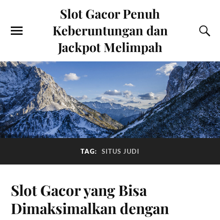
Slot Gacor Penuh
Keberuntungan dan
Jackpot Melimpah
TAG:
SITUS JUDI
Slot Gacor yang Bisa
Dimaksimalkan dengan