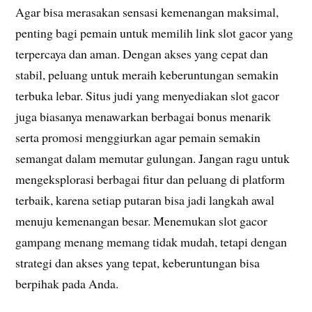
Agar bisa merasakan sensasi kemenangan maksimal,
penting bagi pemain untuk memilih link slot gacor yang
terpercaya dan aman. Dengan akses yang cepat dan
stabil, peluang untuk meraih keberuntungan semakin
terbuka lebar. Situs judi yang menyediakan slot gacor
juga biasanya menawarkan berbagai bonus menarik
serta promosi menggiurkan agar pemain semakin
semangat dalam memutar gulungan. Jangan ragu untuk
mengeksplorasi berbagai fitur dan peluang di platform
terbaik, karena setiap putaran bisa jadi langkah awal
menuju kemenangan besar. Menemukan slot gacor
gampang menang memang tidak mudah, tetapi dengan
strategi dan akses yang tepat, keberuntungan bisa
berpihak pada Anda.