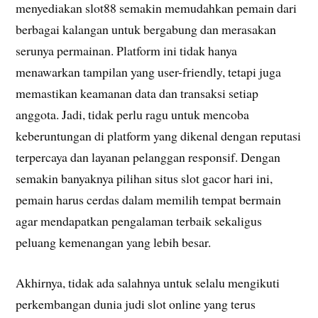
menyediakan slot88 semakin memudahkan pemain dari
berbagai kalangan untuk bergabung dan merasakan
serunya permainan. Platform ini tidak hanya
menawarkan tampilan yang user-friendly, tetapi juga
memastikan keamanan data dan transaksi setiap
anggota. Jadi, tidak perlu ragu untuk mencoba
keberuntungan di platform yang dikenal dengan reputasi
terpercaya dan layanan pelanggan responsif. Dengan
semakin banyaknya pilihan situs slot gacor hari ini,
pemain harus cerdas dalam memilih tempat bermain
agar mendapatkan pengalaman terbaik sekaligus
peluang kemenangan yang lebih besar.
Akhirnya, tidak ada salahnya untuk selalu mengikuti
perkembangan dunia judi slot online yang terus