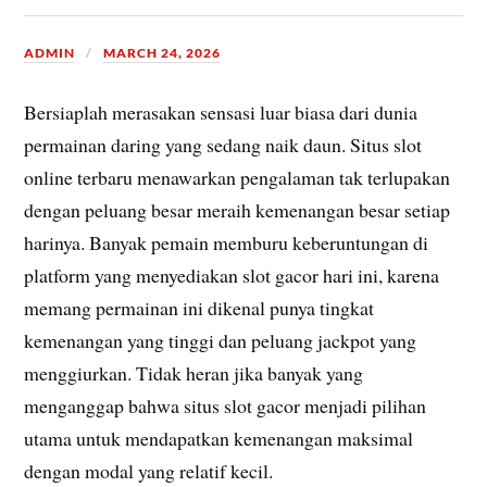
ADMIN
MARCH 24, 2026
Bersiaplah merasakan sensasi luar biasa dari dunia
permainan daring yang sedang naik daun. Situs slot
online terbaru menawarkan pengalaman tak terlupakan
dengan peluang besar meraih kemenangan besar setiap
harinya. Banyak pemain memburu keberuntungan di
platform yang menyediakan slot gacor hari ini, karena
memang permainan ini dikenal punya tingkat
kemenangan yang tinggi dan peluang jackpot yang
menggiurkan. Tidak heran jika banyak yang
menganggap bahwa situs slot gacor menjadi pilihan
utama untuk mendapatkan kemenangan maksimal
dengan modal yang relatif kecil.