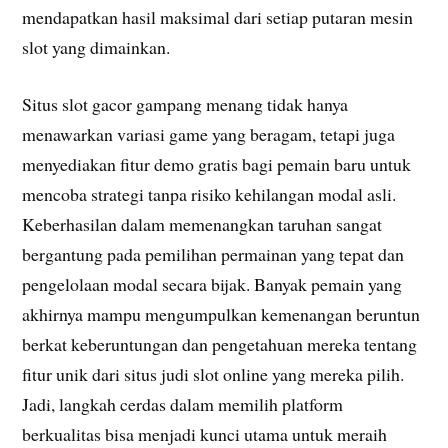
mendapatkan hasil maksimal dari setiap putaran mesin
slot yang dimainkan.
Situs slot gacor gampang menang tidak hanya
menawarkan variasi game yang beragam, tetapi juga
menyediakan fitur demo gratis bagi pemain baru untuk
mencoba strategi tanpa risiko kehilangan modal asli.
Keberhasilan dalam memenangkan taruhan sangat
bergantung pada pemilihan permainan yang tepat dan
pengelolaan modal secara bijak. Banyak pemain yang
akhirnya mampu mengumpulkan kemenangan beruntun
berkat keberuntungan dan pengetahuan mereka tentang
fitur unik dari situs judi slot online yang mereka pilih.
Jadi, langkah cerdas dalam memilih platform
berkualitas bisa menjadi kunci utama untuk meraih