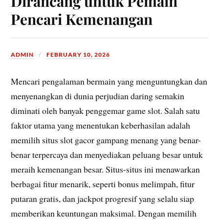
Dirancang untuk Pemain
Pencari Kemenangan
ADMIN
FEBRUARY 10, 2026
Mencari pengalaman bermain yang menguntungkan dan
menyenangkan di dunia perjudian daring semakin
diminati oleh banyak penggemar game slot. Salah satu
faktor utama yang menentukan keberhasilan adalah
memilih situs slot gacor gampang menang yang benar-
benar terpercaya dan menyediakan peluang besar untuk
meraih kemenangan besar. Situs-situs ini menawarkan
berbagai fitur menarik, seperti bonus melimpah, fitur
putaran gratis, dan jackpot progresif yang selalu siap
memberikan keuntungan maksimal. Dengan memilih