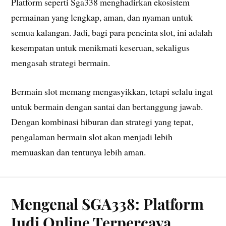
Platform seperti Sga338 menghadirkan ekosistem
permainan yang lengkap, aman, dan nyaman untuk
semua kalangan. Jadi, bagi para pencinta slot, ini adalah
kesempatan untuk menikmati keseruan, sekaligus
mengasah strategi bermain.
Bermain slot memang mengasyikkan, tetapi selalu ingat
untuk bermain dengan santai dan bertanggung jawab.
Dengan kombinasi hiburan dan strategi yang tepat,
pengalaman bermain slot akan menjadi lebih
memuaskan dan tentunya lebih aman.
Mengenal SGA338: Platform
Judi Online Terpercaya