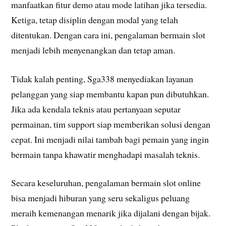
manfaatkan fitur demo atau mode latihan jika tersedia.
Ketiga, tetap disiplin dengan modal yang telah
ditentukan. Dengan cara ini, pengalaman bermain slot
menjadi lebih menyenangkan dan tetap aman.
Tidak kalah penting, Sga338 menyediakan layanan
pelanggan yang siap membantu kapan pun dibutuhkan.
Jika ada kendala teknis atau pertanyaan seputar
permainan, tim support siap memberikan solusi dengan
cepat. Ini menjadi nilai tambah bagi pemain yang ingin
bermain tanpa khawatir menghadapi masalah teknis.
Secara keseluruhan, pengalaman bermain slot online
bisa menjadi hiburan yang seru sekaligus peluang
meraih kemenangan menarik jika dijalani dengan bijak.