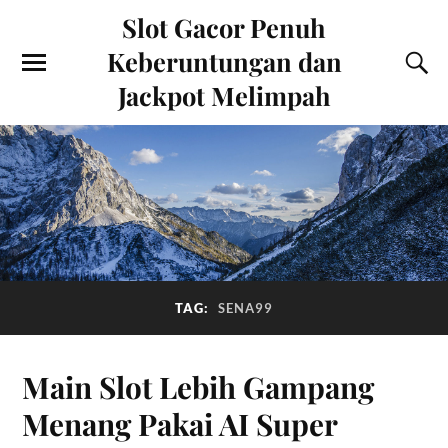
Slot Gacor Penuh
Keberuntungan dan
Jackpot Melimpah
TAG:
SENA99
Main Slot Lebih Gampang
Menang Pakai AI Super