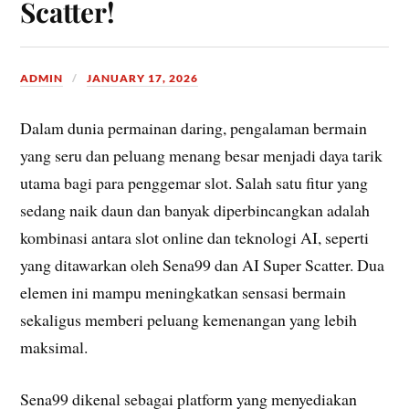
Scatter!
ADMIN
JANUARY 17, 2026
Dalam dunia permainan daring, pengalaman bermain
yang seru dan peluang menang besar menjadi daya tarik
utama bagi para penggemar slot. Salah satu fitur yang
sedang naik daun dan banyak diperbincangkan adalah
kombinasi antara slot online dan teknologi AI, seperti
yang ditawarkan oleh Sena99 dan AI Super Scatter. Dua
elemen ini mampu meningkatkan sensasi bermain
sekaligus memberi peluang kemenangan yang lebih
maksimal.
Sena99 dikenal sebagai platform yang menyediakan