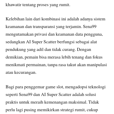
khawatir tentang proses yang rumit.
Kelebihan lain dari kombinasi ini adalah adanya sistem
keamanan dan transparansi yang terjamin. Sena99
mengutamakan privasi dan keamanan data pengguna,
sedangkan AI Super Scatter berfungsi sebagai alat
pendukung yang adil dan tidak curang. Dengan
demikian, pemain bisa merasa lebih tenang dan fokus
menikmati permainan, tanpa rasa takut akan manipulasi
atau kecurangan.
Bagi para penggemar game slot, mengadopsi teknologi
seperti Sena99 dan AI Super Scatter adalah solusi
praktis untuk meraih kemenangan maksimal. Tidak
perlu lagi pusing memikirkan strategi rumit, cukup