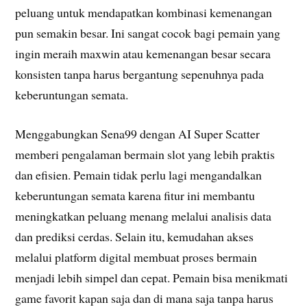
peluang untuk mendapatkan kombinasi kemenangan
pun semakin besar. Ini sangat cocok bagi pemain yang
ingin meraih maxwin atau kemenangan besar secara
konsisten tanpa harus bergantung sepenuhnya pada
keberuntungan semata.
Menggabungkan Sena99 dengan AI Super Scatter
memberi pengalaman bermain slot yang lebih praktis
dan efisien. Pemain tidak perlu lagi mengandalkan
keberuntungan semata karena fitur ini membantu
meningkatkan peluang menang melalui analisis data
dan prediksi cerdas. Selain itu, kemudahan akses
melalui platform digital membuat proses bermain
menjadi lebih simpel dan cepat. Pemain bisa menikmati
game favorit kapan saja dan di mana saja tanpa harus