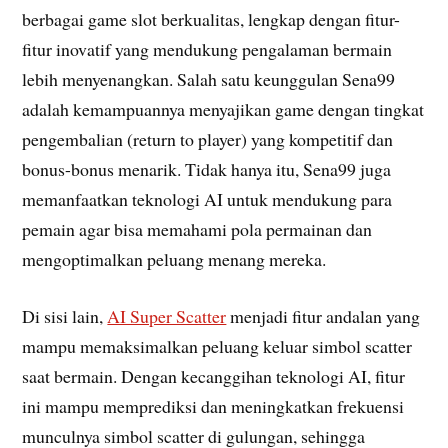
berbagai game slot berkualitas, lengkap dengan fitur-
fitur inovatif yang mendukung pengalaman bermain
lebih menyenangkan. Salah satu keunggulan Sena99
adalah kemampuannya menyajikan game dengan tingkat
pengembalian (return to player) yang kompetitif dan
bonus-bonus menarik. Tidak hanya itu, Sena99 juga
memanfaatkan teknologi AI untuk mendukung para
pemain agar bisa memahami pola permainan dan
mengoptimalkan peluang menang mereka.
Di sisi lain,
AI Super Scatter
menjadi fitur andalan yang
mampu memaksimalkan peluang keluar simbol scatter
saat bermain. Dengan kecanggihan teknologi AI, fitur
ini mampu memprediksi dan meningkatkan frekuensi
munculnya simbol scatter di gulungan, sehingga