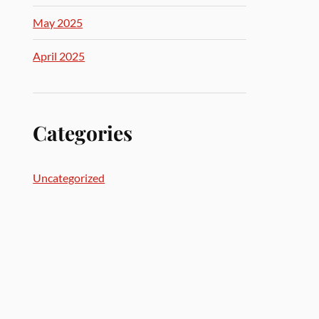
May 2025
April 2025
Categories
Uncategorized