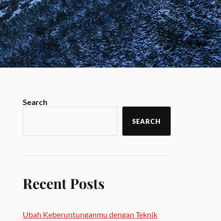
Search
SEARCH
Recent Posts
Ubah Keberuntunganmu dengan Teknik