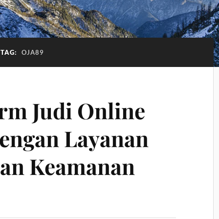
TAG:
OJA89
orm Judi Online
dengan Layanan
 dan Keamanan