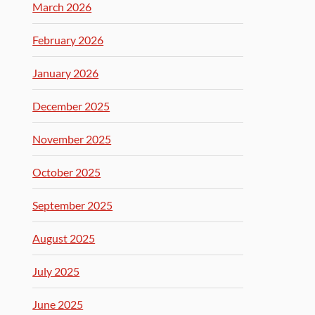
March 2026
February 2026
January 2026
December 2025
November 2025
October 2025
September 2025
August 2025
July 2025
June 2025