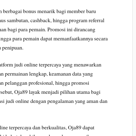
n berbagai bonus menarik bagi member baru
us sambutan, cashback, hingga program referral
n bagi para pemain. Promosi ini dirancang
ehingga para pemain dapat memanfaatkannya secara
u penipuan.
tform judi online terpercaya yang menawarkan
han permainan lengkap, keamanan data yang
an pelanggan profesional, hingga promosi
sebut, Oja89 layak menjadi pilihan utama bagi
sasi judi online dengan pengalaman yang aman dan
ine terpercaya dan berkualitas, Oja89 dapat