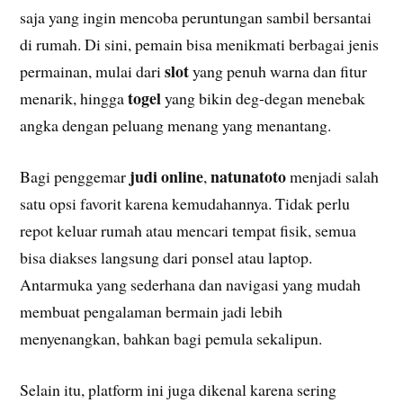
saja yang ingin mencoba peruntungan sambil bersantai
di rumah. Di sini, pemain bisa menikmati berbagai jenis
slot
permainan, mulai dari
yang penuh warna dan fitur
togel
menarik, hingga
yang bikin deg-degan menebak
angka dengan peluang menang yang menantang.
judi online
natunatoto
Bagi penggemar
,
menjadi salah
satu opsi favorit karena kemudahannya. Tidak perlu
repot keluar rumah atau mencari tempat fisik, semua
bisa diakses langsung dari ponsel atau laptop.
Antarmuka yang sederhana dan navigasi yang mudah
membuat pengalaman bermain jadi lebih
menyenangkan, bahkan bagi pemula sekalipun.
Selain itu, platform ini juga dikenal karena sering