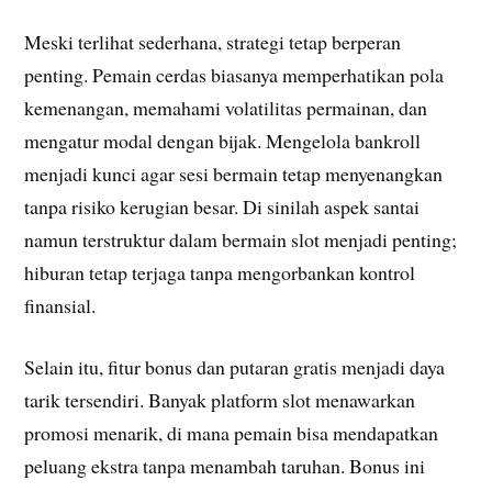
Meski terlihat sederhana, strategi tetap berperan
penting. Pemain cerdas biasanya memperhatikan pola
kemenangan, memahami volatilitas permainan, dan
mengatur modal dengan bijak. Mengelola bankroll
menjadi kunci agar sesi bermain tetap menyenangkan
tanpa risiko kerugian besar. Di sinilah aspek santai
namun terstruktur dalam bermain slot menjadi penting;
hiburan tetap terjaga tanpa mengorbankan kontrol
finansial.
Selain itu, fitur bonus dan putaran gratis menjadi daya
tarik tersendiri. Banyak platform slot menawarkan
promosi menarik, di mana pemain bisa mendapatkan
peluang ekstra tanpa menambah taruhan. Bonus ini