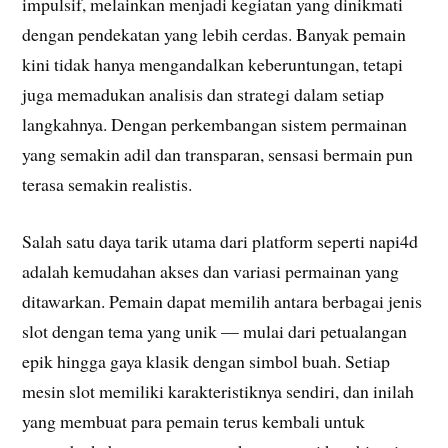
impulsif, melainkan menjadi kegiatan yang dinikmati
dengan pendekatan yang lebih cerdas. Banyak pemain
kini tidak hanya mengandalkan keberuntungan, tetapi
juga memadukan analisis dan strategi dalam setiap
langkahnya. Dengan perkembangan sistem permainan
yang semakin adil dan transparan, sensasi bermain pun
terasa semakin realistis.
Salah satu daya tarik utama dari platform seperti napi4d
adalah kemudahan akses dan variasi permainan yang
ditawarkan. Pemain dapat memilih antara berbagai jenis
slot dengan tema yang unik — mulai dari petualangan
epik hingga gaya klasik dengan simbol buah. Setiap
mesin slot memiliki karakteristiknya sendiri, dan inilah
yang membuat para pemain terus kembali untuk