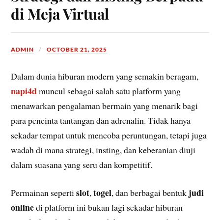
di Meja Virtual
ADMIN
OCTOBER 21, 2025
Dalam dunia hiburan modern yang semakin beragam,
napi4d
muncul sebagai salah satu platform yang
menawarkan pengalaman bermain yang menarik bagi
para pencinta tantangan dan adrenalin. Tidak hanya
sekadar tempat untuk mencoba peruntungan, tetapi juga
wadah di mana strategi, insting, dan keberanian diuji
dalam suasana yang seru dan kompetitif.
slot
togel
judi
Permainan seperti
,
, dan berbagai bentuk
online
di platform ini bukan lagi sekadar hiburan