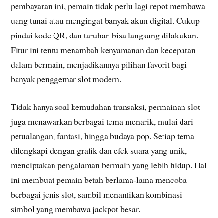
pembayaran ini, pemain tidak perlu lagi repot membawa
uang tunai atau mengingat banyak akun digital. Cukup
pindai kode QR, dan taruhan bisa langsung dilakukan.
Fitur ini tentu menambah kenyamanan dan kecepatan
dalam bermain, menjadikannya pilihan favorit bagi
banyak penggemar slot modern.
Tidak hanya soal kemudahan transaksi, permainan slot
juga menawarkan berbagai tema menarik, mulai dari
petualangan, fantasi, hingga budaya pop. Setiap tema
dilengkapi dengan grafik dan efek suara yang unik,
menciptakan pengalaman bermain yang lebih hidup. Hal
ini membuat pemain betah berlama-lama mencoba
berbagai jenis slot, sambil menantikan kombinasi
simbol yang membawa jackpot besar.